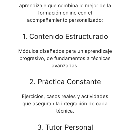
aprendizaje que combina lo mejor de la
formación online con el
acompañamiento personalizado:
1. Contenido Estructurado
Módulos diseñados para un aprendizaje
progresivo, de fundamentos a técnicas
avanzadas.
2. Práctica Constante
Ejercicios, casos reales y actividades
que aseguran la integración de cada
técnica.
3. Tutor Personal