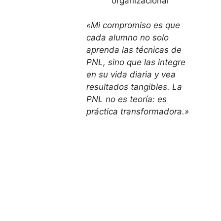
organizacional
«Mi compromiso es que
cada alumno no solo
aprenda las técnicas de
PNL, sino que las integre
en su vida diaria y vea
resultados tangibles. La
PNL no es teoría: es
práctica transformadora.»
Nuestros Valores
Excelencia