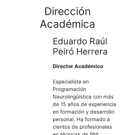
Dirección
Académica
Eduardo Raúl
Peiró Herrera
Director Académico
Especialista en
Programación
Neurolingüística con más
de 15 años de experiencia
en formación y desarrollo
personal. Ha formado a
cientos de profesionales
en técnicas de PNL