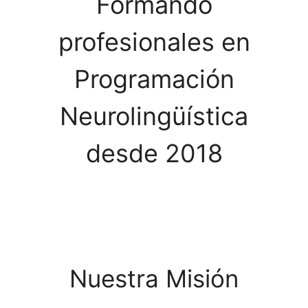
Formando
profesionales en
Programación
Neurolingüística
desde 2018
Nuestra Misión