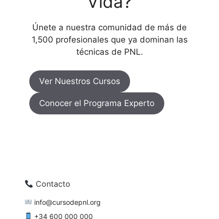
Vida?
Únete a nuestra comunidad de más de
1,500 profesionales que ya dominan las
técnicas de PNL.
Ver Nuestros Cursos
Conocer el Programa Experto
Contacto
info@cursodepnl.org
+34 600 000 000