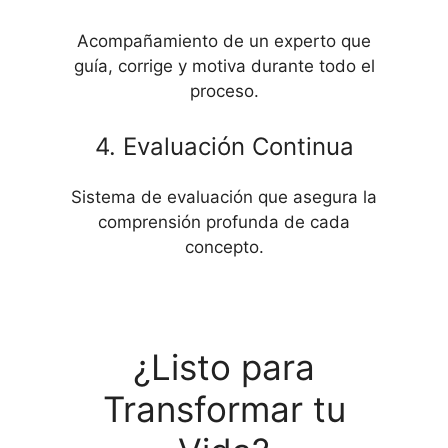
Acompañamiento de un experto que
guía, corrige y motiva durante todo el
proceso.
4. Evaluación Continua
Sistema de evaluación que asegura la
comprensión profunda de cada
concepto.
¿Listo para
Transformar tu