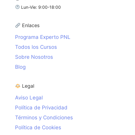
Lun-Vie: 9:00-18:00
Enlaces
Programa Experto PNL
Todos los Cursos
Sobre Nosotros
Blog
Legal
Aviso Legal
Política de Privacidad
Términos y Condiciones
Política de Cookies