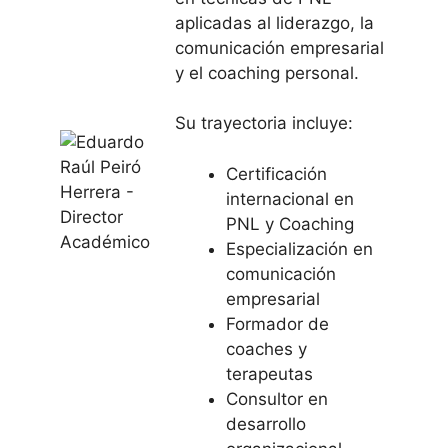
aplicadas al liderazgo, la
comunicación empresarial
y el coaching personal.
Su trayectoria incluye:
Certificación
internacional en
PNL y Coaching
Especialización en
comunicación
empresarial
Formador de
coaches y
terapeutas
Consultor en
desarrollo