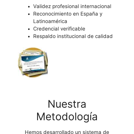
Validez profesional internacional
Reconocimiento en España y
Latinoamérica
Credencial verificable
Respaldo institucional de calidad
Nuestra
Metodología
Hemos desarrollado un sistema de