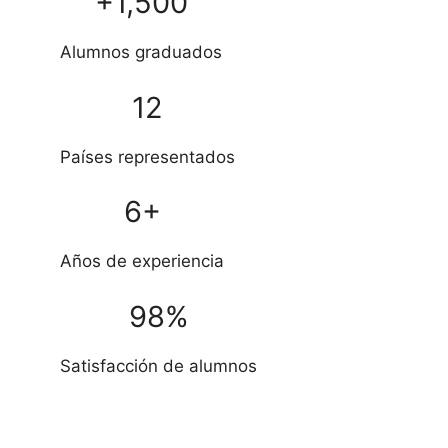
+1,500
Alumnos graduados
12
Países representados
6+
Años de experiencia
98%
Satisfacción de alumnos