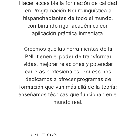
Hacer accesible la formación de calidad
en Programación Neurolingüística a
hispanohablantes de todo el mundo,
combinando rigor académico con
aplicación práctica inmediata.
Creemos que las herramientas de la
PNL tienen el poder de transformar
vidas, mejorar relaciones y potenciar
carreras profesionales. Por eso nos
dedicamos a ofrecer programas de
formación que van más allá de la teoría:
enseñamos técnicas que funcionan en el
mundo real.