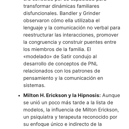
transformar dinámicas familiares
disfuncionales. Bandler y Grinder
observaron cómo ella utilizaba el
lenguaje y la comunicación no verbal para
reestructurar las interacciones, promover
la congruencia y construir puentes entre
los miembros de la familia. El
«modelado» de Satir condujo al
desarrollo de conceptos de PNL
relacionados con los patrones de
pensamiento y la comunicación en
sistemas.
Milton H. Erickson y la Hipnosis:
Aunque
se unió un poco más tarde a la lista de
modelos, la influencia de Milton Erickson,
un psiquiatra y terapeuta reconocido por
su enfoque único e indirecto de la