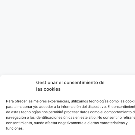
Gestionar el consentimiento de
las cookies
Para ofrecer las mejores experiencias, utilizamos tecnologías como las cook
para almacenar y/o acceder a la información del dispositivo. El consentimien
de estas tecnologías nos permitirá procesar datos como el comportamiento 
navegación o las identificaciones únicas en este sitio. No consentir o retirar e
consentimiento, puede afectar negativamente a ciertas características y
funciones.