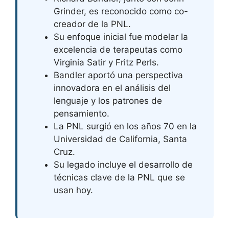
Grinder, es reconocido como co-
creador de la PNL.
Su enfoque inicial fue modelar la
excelencia de terapeutas como
Virginia Satir y Fritz Perls.
Bandler aportó una perspectiva
innovadora en el análisis del
lenguaje y los patrones de
pensamiento.
La PNL surgió en los años 70 en la
Universidad de California, Santa
Cruz.
Su legado incluye el desarrollo de
técnicas clave de la PNL que se
usan hoy.