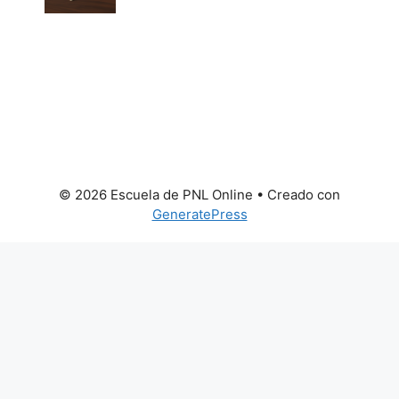
© 2026 Escuela de PNL Online
• Creado con
GeneratePress