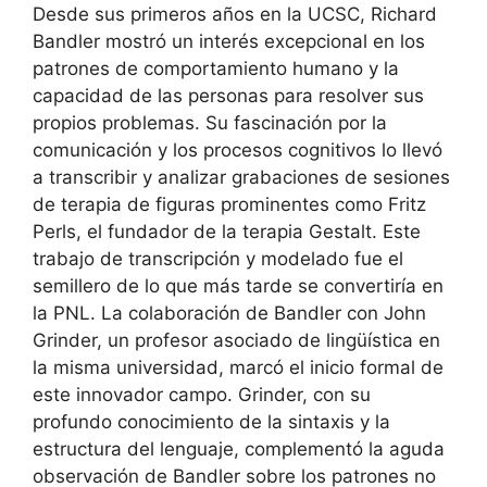
Desde sus primeros años en la UCSC, Richard
Bandler mostró un interés excepcional en los
patrones de comportamiento humano y la
capacidad de las personas para resolver sus
propios problemas. Su fascinación por la
comunicación y los procesos cognitivos lo llevó
a transcribir y analizar grabaciones de sesiones
de terapia de figuras prominentes como Fritz
Perls, el fundador de la terapia Gestalt. Este
trabajo de transcripción y modelado fue el
semillero de lo que más tarde se convertiría en
la PNL. La colaboración de Bandler con John
Grinder, un profesor asociado de lingüística en
la misma universidad, marcó el inicio formal de
este innovador campo. Grinder, con su
profundo conocimiento de la sintaxis y la
estructura del lenguaje, complementó la aguda
observación de Bandler sobre los patrones no