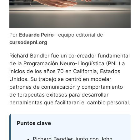
Por
Eduardo Peiro
· equipo editorial de
cursodepnl.org
Richard Bandler fue un co-creador fundamental
de la Programación Neuro-Lingüística (PNL) a
inicios de los años 70 en California, Estados
Unidos. Su trabajo se centró en modelar
patrones de comunicación y comportamiento
de terapeutas exitosos para desarrollar
herramientas que facilitaran el cambio personal.
Puntos clave
Richard Bandler, junto con John