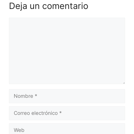
Deja un comentario
Comentario
Nombre
Correo
electrónico
Web