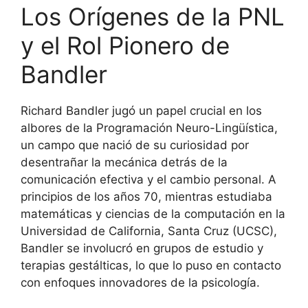
Los Orígenes de la PNL
y el Rol Pionero de
Bandler
Richard Bandler jugó un papel crucial en los
albores de la Programación Neuro-Lingüística,
un campo que nació de su curiosidad por
desentrañar la mecánica detrás de la
comunicación efectiva y el cambio personal. A
principios de los años 70, mientras estudiaba
matemáticas y ciencias de la computación en la
Universidad de California, Santa Cruz (UCSC),
Bandler se involucró en grupos de estudio y
terapias gestálticas, lo que lo puso en contacto
con enfoques innovadores de la psicología.