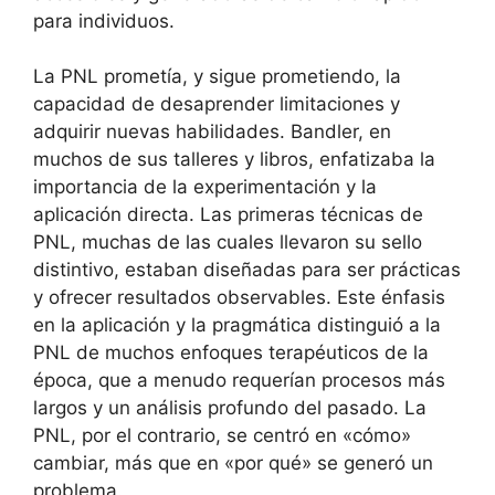
para individuos.
La PNL prometía, y sigue prometiendo, la
capacidad de desaprender limitaciones y
adquirir nuevas habilidades. Bandler, en
muchos de sus talleres y libros, enfatizaba la
importancia de la experimentación y la
aplicación directa. Las primeras técnicas de
PNL, muchas de las cuales llevaron su sello
distintivo, estaban diseñadas para ser prácticas
y ofrecer resultados observables. Este énfasis
en la aplicación y la pragmática distinguió a la
PNL de muchos enfoques terapéuticos de la
época, que a menudo requerían procesos más
largos y un análisis profundo del pasado. La
PNL, por el contrario, se centró en «cómo»
cambiar, más que en «por qué» se generó un
problema.