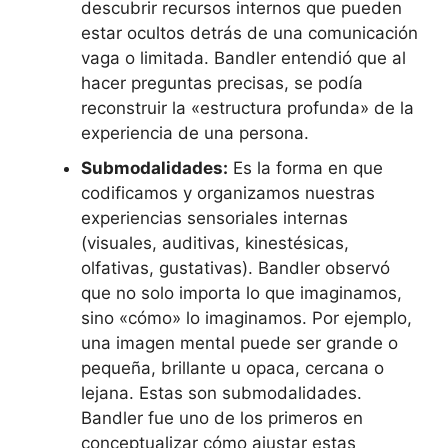
descubrir recursos internos que pueden
estar ocultos detrás de una comunicación
vaga o limitada. Bandler entendió que al
hacer preguntas precisas, se podía
reconstruir la «estructura profunda» de la
experiencia de una persona.
Submodalidades:
Es la forma en que
codificamos y organizamos nuestras
experiencias sensoriales internas
(visuales, auditivas, kinestésicas,
olfativas, gustativas). Bandler observó
que no solo importa lo que imaginamos,
sino «cómo» lo imaginamos. Por ejemplo,
una imagen mental puede ser grande o
pequeña, brillante u opaca, cercana o
lejana. Estas son submodalidades.
Bandler fue uno de los primeros en
conceptualizar cómo ajustar estas