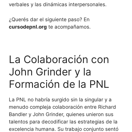
verbales y las dinámicas interpersonales.
¿Querés dar el siguiente paso? En
cursodepnl.org
te acompañamos.
Ver la guía completa
La Colaboración con
John Grinder y la
Formación de la PNL
La PNL no habría surgido sin la singular y a
menudo compleja colaboración entre Richard
Bandler y John Grinder, quienes unieron sus
talentos para decodificar las estrategias de la
excelencia humana. Su trabajo conjunto sentó