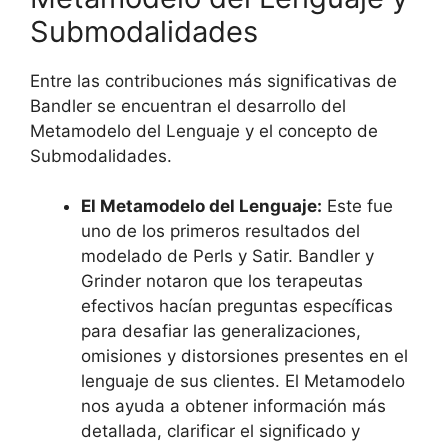
Submodalidades
Entre las contribuciones más significativas de
Bandler se encuentran el desarrollo del
Metamodelo del Lenguaje y el concepto de
Submodalidades.
El Metamodelo del Lenguaje:
Este fue
uno de los primeros resultados del
modelado de Perls y Satir. Bandler y
Grinder notaron que los terapeutas
efectivos hacían preguntas específicas
para desafiar las generalizaciones,
omisiones y distorsiones presentes en el
lenguaje de sus clientes. El Metamodelo
nos ayuda a obtener información más
detallada, clarificar el significado y