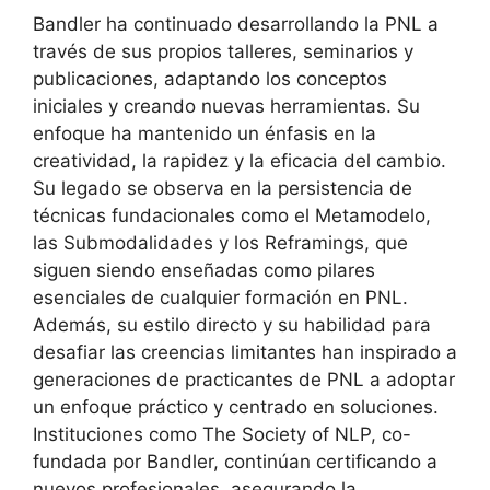
Bandler ha continuado desarrollando la PNL a
través de sus propios talleres, seminarios y
publicaciones, adaptando los conceptos
iniciales y creando nuevas herramientas. Su
enfoque ha mantenido un énfasis en la
creatividad, la rapidez y la eficacia del cambio.
Su legado se observa en la persistencia de
técnicas fundacionales como el Metamodelo,
las Submodalidades y los Reframings, que
siguen siendo enseñadas como pilares
esenciales de cualquier formación en PNL.
Además, su estilo directo y su habilidad para
desafiar las creencias limitantes han inspirado a
generaciones de practicantes de PNL a adoptar
un enfoque práctico y centrado en soluciones.
Instituciones como The Society of NLP, co-
fundada por Bandler, continúan certificando a
nuevos profesionales, asegurando la