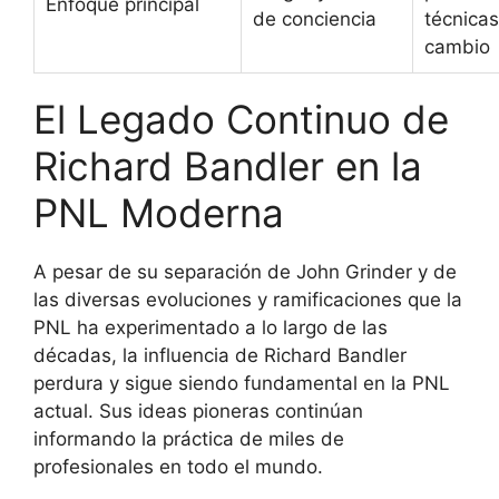
Enfoque principal
de conciencia
técnica
cambio
El Legado Continuo de
Richard Bandler en la
PNL Moderna
A pesar de su separación de John Grinder y de
las diversas evoluciones y ramificaciones que la
PNL ha experimentado a lo largo de las
décadas, la influencia de Richard Bandler
perdura y sigue siendo fundamental en la PNL
actual. Sus ideas pioneras continúan
informando la práctica de miles de
profesionales en todo el mundo.