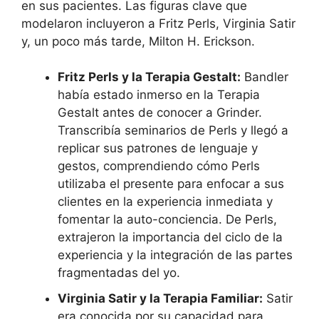
en sus pacientes. Las figuras clave que
modelaron incluyeron a Fritz Perls, Virginia Satir
y, un poco más tarde, Milton H. Erickson.
Fritz Perls y la Terapia Gestalt:
Bandler
había estado inmerso en la Terapia
Gestalt antes de conocer a Grinder.
Transcribía seminarios de Perls y llegó a
replicar sus patrones de lenguaje y
gestos, comprendiendo cómo Perls
utilizaba el presente para enfocar a sus
clientes en la experiencia inmediata y
fomentar la auto-conciencia. De Perls,
extrajeron la importancia del ciclo de la
experiencia y la integración de las partes
fragmentadas del yo.
Virginia Satir y la Terapia Familiar:
Satir
era conocida por su capacidad para