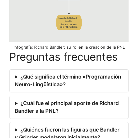
Infografía: Richard Bandler: su rol en la creación de la PNL
Preguntas frecuentes
¿Qué significa el término «Programación
Neuro-Lingüística»?
¿Cuál fue el principal aporte de Richard
Bandler a la PNL?
¿Quiénes fueron las figuras que Bandler
y Grinder modelaron inicialmente?