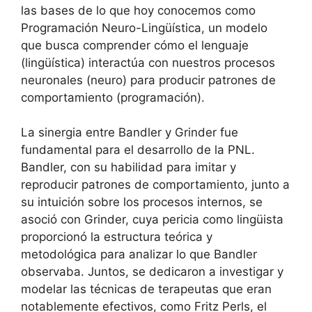
las bases de lo que hoy conocemos como
Programación Neuro-Lingüística, un modelo
que busca comprender cómo el lenguaje
(lingüística) interactúa con nuestros procesos
neuronales (neuro) para producir patrones de
comportamiento (programación).
La sinergia entre Bandler y Grinder fue
fundamental para el desarrollo de la PNL.
Bandler, con su habilidad para imitar y
reproducir patrones de comportamiento, junto a
su intuición sobre los procesos internos, se
asoció con Grinder, cuya pericia como lingüista
proporcionó la estructura teórica y
metodológica para analizar lo que Bandler
observaba. Juntos, se dedicaron a investigar y
modelar las técnicas de terapeutas que eran
notablemente efectivos, como Fritz Perls, el