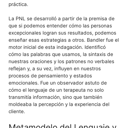
práctica.
La PNL se desarrolló a partir de la premisa de
que si podemos entender cómo las personas
excepcionales logran sus resultados, podemos
enseñar esas estrategias a otros. Bandler fue el
motor inicial de esta indagación. Identificó
cómo las palabras que usamos, la sintaxis de
nuestras oraciones y los patrones no verbales
reflejan y, a su vez, influyen en nuestros
procesos de pensamiento y estados
emocionales. Fue un observador astuto de
cómo el lenguaje de un terapeuta no solo
transmitía información, sino que también
moldeaba la percepción y la experiencia del
cliente.
Metamodelo del Lenguaje y