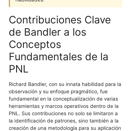
Contribuciones Clave
de Bandler a los
Conceptos
Fundamentales de la
PNL
Richard Bandler, con su innata habilidad para la
observación y su enfoque pragmático, fue
fundamental en la conceptualización de varias
herramientas y marcos operativos dentro de la
PNL. Sus contribuciones no solo se limitaron a
la identificación de patrones, sino también a la
creación de una metodología para su aplicación