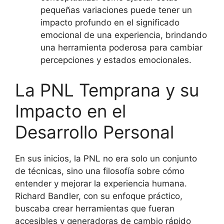
pequeñas variaciones puede tener un
impacto profundo en el significado
emocional de una experiencia, brindando
una herramienta poderosa para cambiar
percepciones y estados emocionales.
La PNL Temprana y su
Impacto en el
Desarrollo Personal
En sus inicios, la PNL no era solo un conjunto
de técnicas, sino una filosofía sobre cómo
entender y mejorar la experiencia humana.
Richard Bandler, con su enfoque práctico,
buscaba crear herramientas que fueran
accesibles y generadoras de cambio rápido