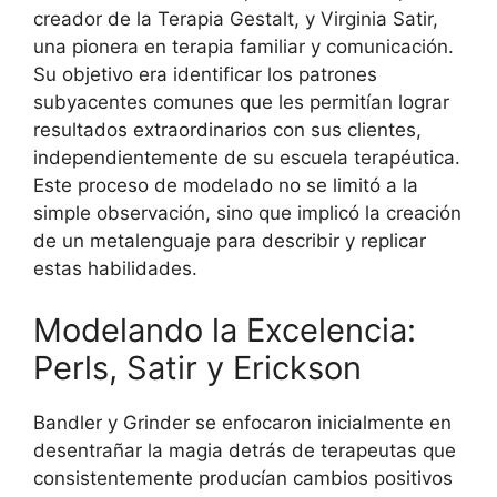
creador de la Terapia Gestalt, y Virginia Satir,
una pionera en terapia familiar y comunicación.
Su objetivo era identificar los patrones
subyacentes comunes que les permitían lograr
resultados extraordinarios con sus clientes,
independientemente de su escuela terapéutica.
Este proceso de modelado no se limitó a la
simple observación, sino que implicó la creación
de un metalenguaje para describir y replicar
estas habilidades.
Modelando la Excelencia:
Perls, Satir y Erickson
Bandler y Grinder se enfocaron inicialmente en
desentrañar la magia detrás de terapeutas que
consistentemente producían cambios positivos