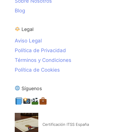
Sobre Nosotros
Blog
Legal
Aviso Legal
Política de Privacidad
Términos y Condiciones
Política de Cookies
Síguenos
Certificación ITSS España