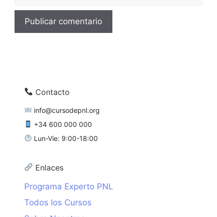
Contacto
info@cursodepnl.org
+34 600 000 000
Lun-Vie: 9:00-18:00
Enlaces
Programa Experto PNL
Todos los Cursos