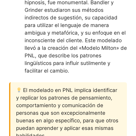
hipnosis, fue monumental. Bandler y
Grinder estudiaron sus métodos
indirectos de sugestión, su capacidad
para utilizar el lenguaje de manera
ambigua y metafórica, y su enfoque en el
inconsciente del cliente. Este modelado
llevó a la creación del «Modelo Milton» de
PNL, que describe los patrones
lingüísticos para influir sutilmente y
facilitar el cambio.
El modelado en PNL implica identificar
y replicar los patrones de pensamiento,
comportamiento y comunicación de
personas que son excepcionalmente
buenas en algo específico, para que otros
puedan aprender y aplicar esas mismas
habilidades.