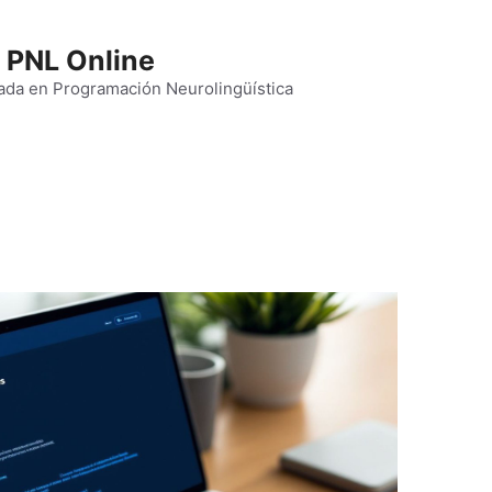
 PNL Online
ada en Programación Neurolingüística