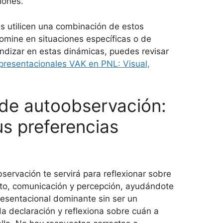
iones.
as utilicen una combinación de estos
mine en situaciones específicas o de
ndizar en estas dinámicas, puedes revisar
presentacionales VAK en PNL: Visual,
 de autoobservación:
s preferencias
servación te servirá para reflexionar sobre
to, comunicación y percepción, ayudándote
presentacional dominante sin ser un
a declaración y reflexiona sobre cuán a