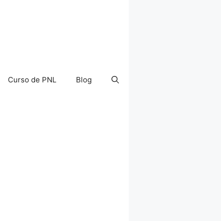
Curso de PNL
Blog