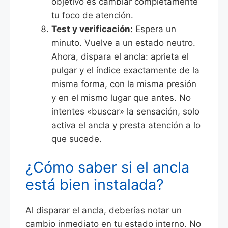
objetivo es cambiar completamente
tu foco de atención.
Test y verificación:
Espera un
minuto. Vuelve a un estado neutro.
Ahora, dispara el ancla: aprieta el
pulgar y el índice exactamente de la
misma forma, con la misma presión
y en el mismo lugar que antes. No
intentes «buscar» la sensación, solo
activa el ancla y presta atención a lo
que sucede.
¿Cómo saber si el ancla
está bien instalada?
Al disparar el ancla, deberías notar un
cambio inmediato en tu estado interno. No