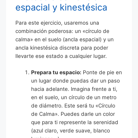
espacial y kinestésica
Para este ejercicio, usaremos una
combinación poderosa: un «círculo de
calma» en el suelo (ancla espacial) y un
ancla kinestésica discreta para poder
llevarte ese estado a cualquier lugar.
Prepara tu espacio:
Ponte de pie en
un lugar donde puedas dar un paso
hacia adelante. Imagina frente a ti,
en el suelo, un círculo de un metro
de diámetro. Este será tu «Círculo
de Calma». Puedes darle un color
que para ti represente la serenidad
(azul claro, verde suave, blanco