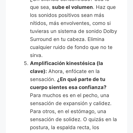
que sea,
sube el volumen
. Haz que
los sonidos positivos sean más
nítidos, más envolventes, como si
tuvieras un sistema de sonido Dolby
Surround en tu cabeza. Elimina
cualquier ruido de fondo que no te
sirva.
Amplificación kinestésica (la
clave):
Ahora, enfócate en la
sensación.
¿En qué parte de tu
cuerpo sientes esa confianza?
Para muchos es en el pecho, una
sensación de expansión y calidez.
Para otros, en el estómago, una
sensación de solidez. O quizás en la
postura, la espalda recta, los