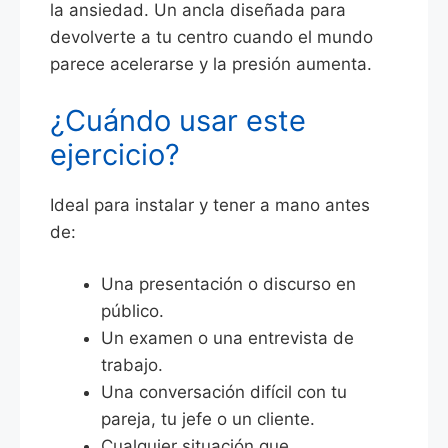
la ansiedad. Un ancla diseñada para
devolverte a tu centro cuando el mundo
parece acelerarse y la presión aumenta.
¿Cuándo usar este
ejercicio?
Ideal para instalar y tener a mano antes
de:
Una presentación o discurso en
público.
Un examen o una entrevista de
trabajo.
Una conversación difícil con tu
pareja, tu jefe o un cliente.
Cualquier situación que