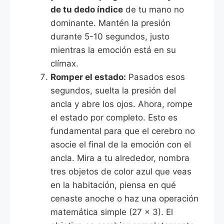
de tu dedo índice
de tu mano no
dominante. Mantén la presión
durante 5-10 segundos, justo
mientras la emoción está en su
clímax.
Romper el estado:
Pasados esos
segundos, suelta la presión del
ancla y abre los ojos. Ahora, rompe
el estado por completo. Esto es
fundamental para que el cerebro no
asocie el final de la emoción con el
ancla. Mira a tu alrededor, nombra
tres objetos de color azul que veas
en la habitación, piensa en qué
cenaste anoche o haz una operación
matemática simple (27 x 3). El