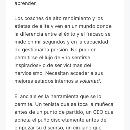
aprender.
Los coaches de alto rendimiento y los
atletas de élite viven en un mundo donde
la diferencia entre el éxito y el fracaso se
mide en milisegundos y en la capacidad
de gestionar la presión. No pueden
permitirse el lujo de «no sentirse
inspirados» o de ser víctimas del
nerviosismo. Necesitan acceder a sus
mejores estados internos
a voluntad
.
El anclaje es la herramienta que se lo
permite. Un tenista que se toca la muñeca
antes de un punto de partido, un CEO que
aprieta el puño discretamente antes de
empezar su discurso, un cirujano que