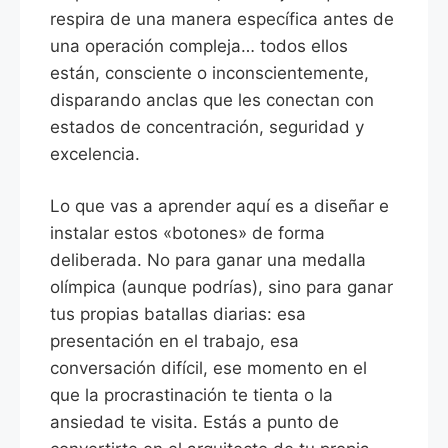
respira de una manera específica antes de
una operación compleja… todos ellos
están, consciente o inconscientemente,
disparando anclas que les conectan con
estados de concentración, seguridad y
excelencia.
Lo que vas a aprender aquí es a diseñar e
instalar estos «botones» de forma
deliberada. No para ganar una medalla
olímpica (aunque podrías), sino para ganar
tus propias batallas diarias: esa
presentación en el trabajo, esa
conversación difícil, ese momento en el
que la procrastinación te tienta o la
ansiedad te visita. Estás a punto de