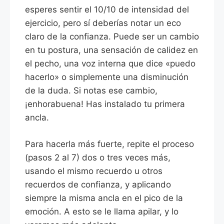
esperes sentir el 10/10 de intensidad del
ejercicio, pero sí deberías notar un eco
claro de la confianza. Puede ser un cambio
en tu postura, una sensación de calidez en
el pecho, una voz interna que dice «puedo
hacerlo» o simplemente una disminución
de la duda. Si notas ese cambio,
¡enhorabuena! Has instalado tu primera
ancla.
Para hacerla más fuerte, repite el proceso
(pasos 2 al 7) dos o tres veces más,
usando el mismo recuerdo u otros
recuerdos de confianza, y aplicando
siempre la misma ancla en el pico de la
emoción. A esto se le llama apilar, y lo