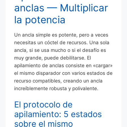
anclas — Multiplicar
la potencia
Un ancla simple es potente, pero a veces
necesitas un cóctel de recursos. Una sola
ancla, si se usa mucho o si el desafío es
muy grande, puede debilitarse. El
apilamiento de anclas consiste en «cargar»
el mismo disparador con varios estados de
recurso compatibles, creando un ancla
increíblemente robusta y polivalente.
El protocolo de
apilamiento: 5 estados
sobre el mismo