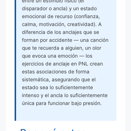
entre un estímulo físico (el
disparador o ancla) y un estado
emocional de recurso (confianza,
calma, motivación, creatividad). A
diferencia de los anclajes que se
forman por accidente — una canción
que te recuerda a alguien, un olor
que evoca una emoción — los
ejercicios de anclaje en PNL crean
estas asociaciones de forma
sistemática, asegurando que el
estado sea lo suficientemente
intenso y el ancla lo suficientemente
única para funcionar bajo presión.