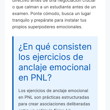
directivo antes de una negociación crucial
o que calman a un estudiante antes de un
examen. Ponte cómodo, busca un lugar
tranquilo y prepárate para instalar tus
propios superpoderes emocionales.
¿En qué consisten
los ejercicios de
anclaje emocional
en PNL?
Los ejercicios de anclaje emocional
en PNL son prácticas estructuradas
para crear asociaciones deliberadas