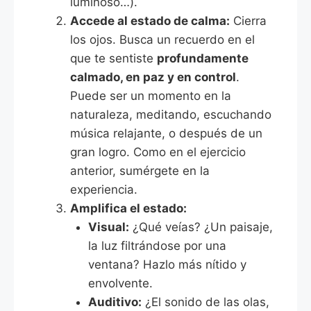
luminoso…).
Accede al estado de calma:
Cierra
los ojos. Busca un recuerdo en el
que te sentiste
profundamente
calmado, en paz y en control
.
Puede ser un momento en la
naturaleza, meditando, escuchando
música relajante, o después de un
gran logro. Como en el ejercicio
anterior, sumérgete en la
experiencia.
Amplifica el estado:
Visual:
¿Qué veías? ¿Un paisaje,
la luz filtrándose por una
ventana? Hazlo más nítido y
envolvente.
Auditivo:
¿El sonido de las olas,