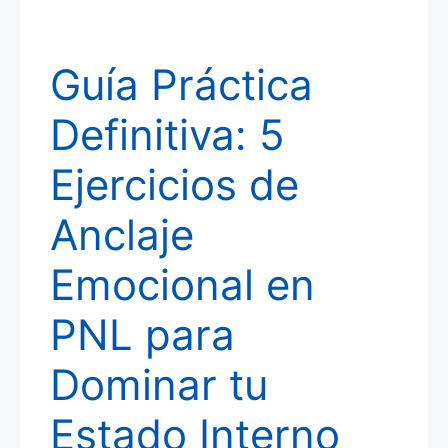
Guía Práctica
Definitiva: 5
Ejercicios de
Anclaje
Emocional en
PNL para
Dominar tu
Estado Interno