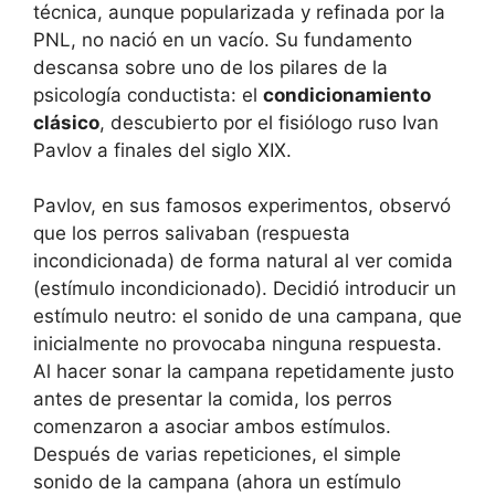
técnica, aunque popularizada y refinada por la
PNL, no nació en un vacío. Su fundamento
descansa sobre uno de los pilares de la
psicología conductista: el
condicionamiento
clásico
, descubierto por el fisiólogo ruso Ivan
Pavlov a finales del siglo XIX.
Pavlov, en sus famosos experimentos, observó
que los perros salivaban (respuesta
incondicionada) de forma natural al ver comida
(estímulo incondicionado). Decidió introducir un
estímulo neutro: el sonido de una campana, que
inicialmente no provocaba ninguna respuesta.
Al hacer sonar la campana repetidamente justo
antes de presentar la comida, los perros
comenzaron a asociar ambos estímulos.
Después de varias repeticiones, el simple
sonido de la campana (ahora un estímulo