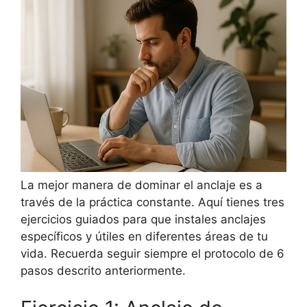
La mejor manera de dominar el anclaje es a
través de la práctica constante. Aquí tienes tres
ejercicios guiados para que instales anclajes
específicos y útiles en diferentes áreas de tu
vida. Recuerda seguir siempre el protocolo de 6
pasos descrito anteriormente.