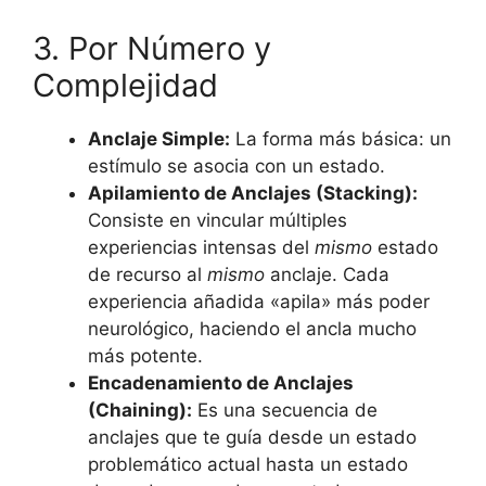
3. Por Número y
Complejidad
Anclaje Simple:
La forma más básica: un
estímulo se asocia con un estado.
Apilamiento de Anclajes (Stacking):
Consiste en vincular múltiples
experiencias intensas del
mismo
estado
de recurso al
mismo
anclaje. Cada
experiencia añadida «apila» más poder
neurológico, haciendo el ancla mucho
más potente.
Encadenamiento de Anclajes
(Chaining):
Es una secuencia de
anclajes que te guía desde un estado
problemático actual hasta un estado