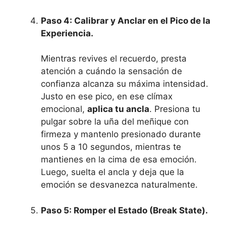
Paso 4: Calibrar y Anclar en el Pico de la
Experiencia.
Mientras revives el recuerdo, presta
atención a cuándo la sensación de
confianza alcanza su máxima intensidad.
Justo en ese pico, en ese clímax
emocional,
aplica tu ancla
. Presiona tu
pulgar sobre la uña del meñique con
firmeza y mantenlo presionado durante
unos 5 a 10 segundos, mientras te
mantienes en la cima de esa emoción.
Luego, suelta el ancla y deja que la
emoción se desvanezca naturalmente.
Paso 5: Romper el Estado (Break State).