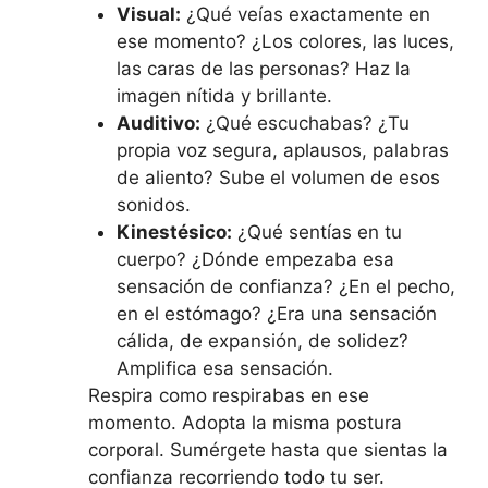
Visual:
¿Qué veías exactamente en
ese momento? ¿Los colores, las luces,
las caras de las personas? Haz la
imagen nítida y brillante.
Auditivo:
¿Qué escuchabas? ¿Tu
propia voz segura, aplausos, palabras
de aliento? Sube el volumen de esos
sonidos.
Kinestésico:
¿Qué sentías en tu
cuerpo? ¿Dónde empezaba esa
sensación de confianza? ¿En el pecho,
en el estómago? ¿Era una sensación
cálida, de expansión, de solidez?
Amplifica esa sensación.
Respira como respirabas en ese
momento. Adopta la misma postura
corporal. Sumérgete hasta que sientas la
confianza recorriendo todo tu ser.