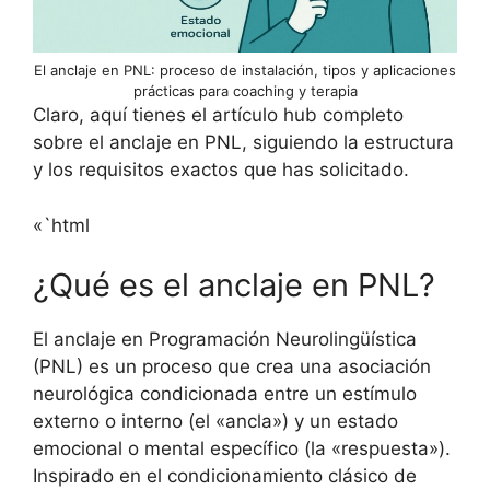
El anclaje en PNL: proceso de instalación, tipos y aplicaciones
prácticas para coaching y terapia
Claro, aquí tienes el artículo hub completo
sobre el anclaje en PNL, siguiendo la estructura
y los requisitos exactos que has solicitado.
«`html
¿Qué es el anclaje en PNL?
El anclaje en Programación Neurolingüística
(PNL) es un proceso que crea una asociación
neurológica condicionada entre un estímulo
externo o interno (el «ancla») y un estado
emocional o mental específico (la «respuesta»).
Inspirado en el condicionamiento clásico de