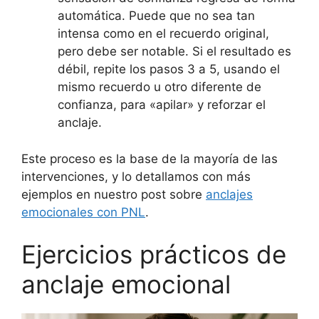
automática. Puede que no sea tan
intensa como en el recuerdo original,
pero debe ser notable. Si el resultado es
débil, repite los pasos 3 a 5, usando el
mismo recuerdo u otro diferente de
confianza, para «apilar» y reforzar el
anclaje.
Este proceso es la base de la mayoría de las
intervenciones, y lo detallamos con más
ejemplos en nuestro post sobre
anclajes
emocionales con PNL
.
Ejercicios prácticos de
anclaje emocional