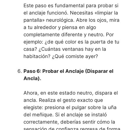
Este paso es fundamental para probar si
el anclaje funcionó. Necesitas «limpiar la
pantalla» neurológica. Abre los ojos, mira
a tu alrededor y piensa en algo
completamente diferente y neutro. Por
ejemplo: ¿de qué color es la puerta de tu
casa? ¿Cuántas ventanas hay en la
habitación? ¿Qué comiste ayer?
Paso 6: Probar el Anclaje (Disparar el
Ancla).
Ahora, en este estado neutro, dispara el
ancla. Realiza el gesto exacto que
elegiste: presiona el pulgar sobre la uña
del meñique. Si el anclaje se instaló
correctamente, deberías sentir cómo la
sensación de confianza regresa de forma