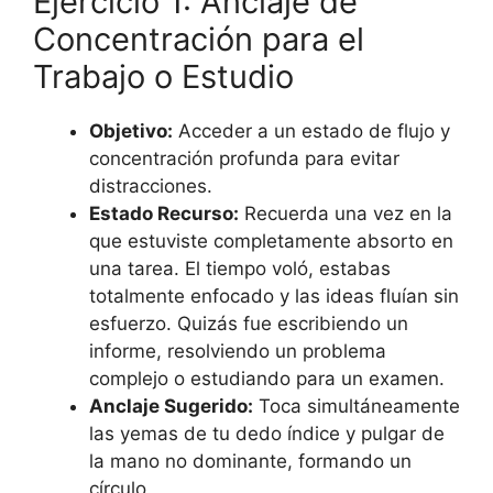
Ejercicio 1: Anclaje de
Concentración para el
Trabajo o Estudio
Objetivo:
Acceder a un estado de flujo y
concentración profunda para evitar
distracciones.
Estado Recurso:
Recuerda una vez en la
que estuviste completamente absorto en
una tarea. El tiempo voló, estabas
totalmente enfocado y las ideas fluían sin
esfuerzo. Quizás fue escribiendo un
informe, resolviendo un problema
complejo o estudiando para un examen.
Anclaje Sugerido:
Toca simultáneamente
las yemas de tu dedo índice y pulgar de
la mano no dominante, formando un
círculo.