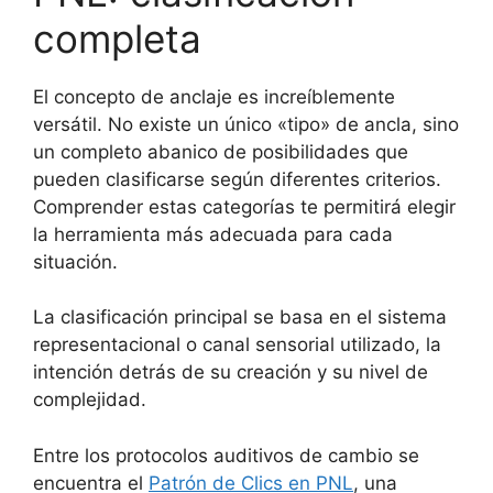
completa
El concepto de anclaje es increíblemente
versátil. No existe un único «tipo» de ancla, sino
un completo abanico de posibilidades que
pueden clasificarse según diferentes criterios.
Comprender estas categorías te permitirá elegir
la herramienta más adecuada para cada
situación.
La clasificación principal se basa en el sistema
representacional o canal sensorial utilizado, la
intención detrás de su creación y su nivel de
complejidad.
Entre los protocolos auditivos de cambio se
encuentra el
Patrón de Clics en PNL
, una