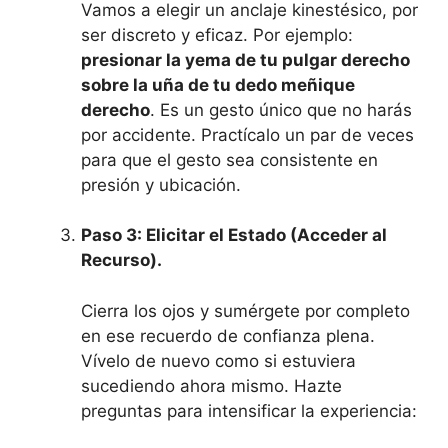
Vamos a elegir un anclaje kinestésico, por
ser discreto y eficaz. Por ejemplo:
presionar la yema de tu pulgar derecho
sobre la uña de tu dedo meñique
derecho
. Es un gesto único que no harás
por accidente. Practícalo un par de veces
para que el gesto sea consistente en
presión y ubicación.
Paso 3: Elicitar el Estado (Acceder al
Recurso).
Cierra los ojos y sumérgete por completo
en ese recuerdo de confianza plena.
Vívelo de nuevo como si estuviera
sucediendo ahora mismo. Hazte
preguntas para intensificar la experiencia: