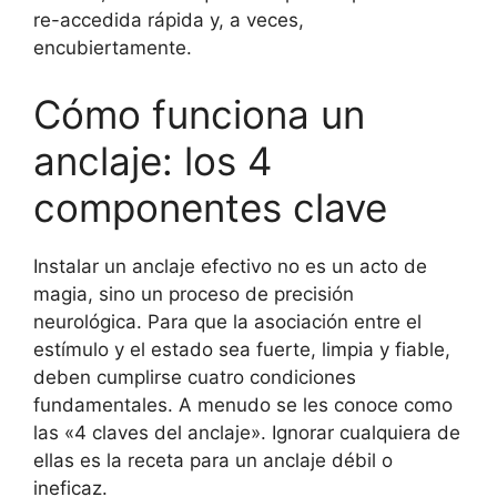
re-accedida rápida y, a veces,
encubiertamente.
Cómo funciona un
anclaje: los 4
componentes clave
Instalar un anclaje efectivo no es un acto de
magia, sino un proceso de precisión
neurológica. Para que la asociación entre el
estímulo y el estado sea fuerte, limpia y fiable,
deben cumplirse cuatro condiciones
fundamentales. A menudo se les conoce como
las «4 claves del anclaje». Ignorar cualquiera de
ellas es la receta para un anclaje débil o
ineficaz.