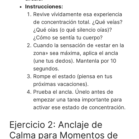
Instrucciones:
Revive vívidamente esa experiencia
de concentración total. ¿Qué veías?
¿Qué oías (o qué silencio oías)?
¿Cómo se sentía tu cuerpo?
Cuando la sensación de «estar en la
zona» sea máxima, aplica el ancla
(une tus dedos). Mantenla por 10
segundos.
Rompe el estado (piensa en tus
próximas vacaciones).
Prueba el ancla. Únelo antes de
empezar una tarea importante para
activar ese estado de concentración.
Ejercicio 2: Anclaje de
Calma para Momentos de