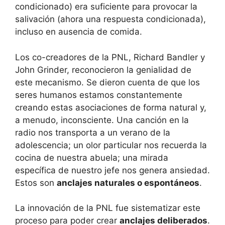
condicionado) era suficiente para provocar la
salivación (ahora una respuesta condicionada),
incluso en ausencia de comida.
Los co-creadores de la PNL, Richard Bandler y
John Grinder, reconocieron la genialidad de
este mecanismo. Se dieron cuenta de que los
seres humanos estamos constantemente
creando estas asociaciones de forma natural y,
a menudo, inconsciente. Una canción en la
radio nos transporta a un verano de la
adolescencia; un olor particular nos recuerda la
cocina de nuestra abuela; una mirada
específica de nuestro jefe nos genera ansiedad.
Estos son
anclajes naturales o espontáneos
.
La innovación de la PNL fue sistematizar este
proceso para poder crear
anclajes deliberados
.