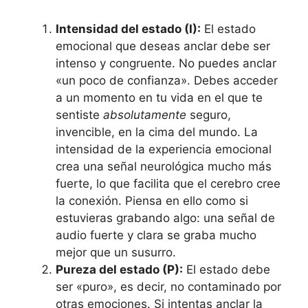
Intensidad del estado (I):
El estado
emocional que deseas anclar debe ser
intenso y congruente. No puedes anclar
«un poco de confianza». Debes acceder
a un momento en tu vida en el que te
sentiste
absolutamente
seguro,
invencible, en la cima del mundo. La
intensidad de la experiencia emocional
crea una señal neurológica mucho más
fuerte, lo que facilita que el cerebro cree
la conexión. Piensa en ello como si
estuvieras grabando algo: una señal de
audio fuerte y clara se graba mucho
mejor que un susurro.
Pureza del estado (P):
El estado debe
ser «puro», es decir, no contaminado por
otras emociones. Si intentas anclar la