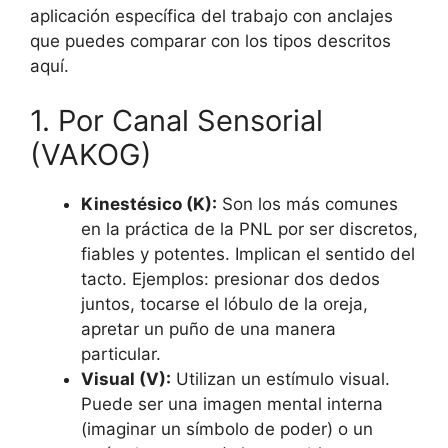
aplicación específica del trabajo con anclajes
que puedes comparar con los tipos descritos
aquí.
1. Por Canal Sensorial
(VAKOG)
Kinestésico (K):
Son los más comunes
en la práctica de la PNL por ser discretos,
fiables y potentes. Implican el sentido del
tacto. Ejemplos: presionar dos dedos
juntos, tocarse el lóbulo de la oreja,
apretar un puño de una manera
particular.
Visual (V):
Utilizan un estímulo visual.
Puede ser una imagen mental interna
(imaginar un símbolo de poder) o un