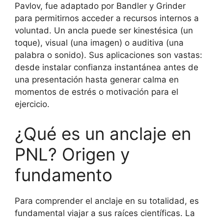
Pavlov, fue adaptado por Bandler y Grinder
para permitirnos acceder a recursos internos a
voluntad. Un ancla puede ser kinestésica (un
toque), visual (una imagen) o auditiva (una
palabra o sonido). Sus aplicaciones son vastas:
desde instalar confianza instantánea antes de
una presentación hasta generar calma en
momentos de estrés o motivación para el
ejercicio.
¿Qué es un anclaje en
PNL? Origen y
fundamento
Para comprender el anclaje en su totalidad, es
fundamental viajar a sus raíces científicas. La