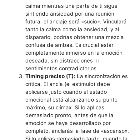
calma mientras una parte de ti sigue
sintiendo ansiedad por una reunión
futura, el anclaje será «sucio». Vinculará
tanto la calma como la ansiedad, y al
dispararlo, podrías obtener una mezcla
confusa de ambas. Es crucial estar
completamente inmerso en la emoción
deseada, sin distracciones ni
sentimientos contradictorios.
Timing preciso (T):
La sincronización es
crítica. El ancla (el estímulo) debe
aplicarse justo cuando el estado
emocional está alcanzando su punto
máximo, su clímax. Si lo aplicas
demasiado pronto, antes de que la
emoción se haya desarrollado por
completo, anclarás la fase de «ascenso».
Si lo aplicas demasiado tarde, cuando la