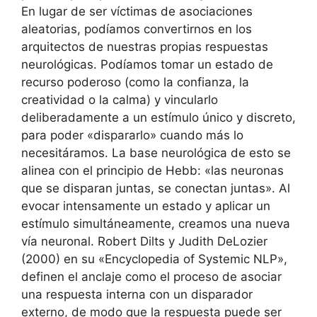
En lugar de ser víctimas de asociaciones
aleatorias, podíamos convertirnos en los
arquitectos de nuestras propias respuestas
neurológicas. Podíamos tomar un estado de
recurso poderoso (como la confianza, la
creatividad o la calma) y vincularlo
deliberadamente a un estímulo único y discreto,
para poder «dispararlo» cuando más lo
necesitáramos. La base neurológica de esto se
alinea con el principio de Hebb: «las neuronas
que se disparan juntas, se conectan juntas». Al
evocar intensamente un estado y aplicar un
estímulo simultáneamente, creamos una nueva
vía neuronal. Robert Dilts y Judith DeLozier
(2000) en su «Encyclopedia of Systemic NLP»,
definen el anclaje como el proceso de asociar
una respuesta interna con un disparador
externo, de modo que la respuesta puede ser