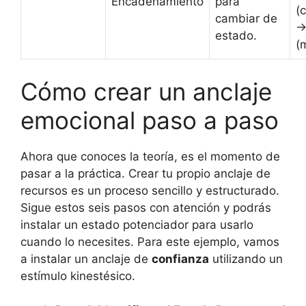
Encadenamiento
para
(
cambiar de
-
estado.
(
Cómo crear un anclaje
emocional paso a paso
Ahora que conoces la teoría, es el momento de
pasar a la práctica. Crear tu propio anclaje de
recursos es un proceso sencillo y estructurado.
Sigue estos seis pasos con atención y podrás
instalar un estado potenciador para usarlo
cuando lo necesites. Para este ejemplo, vamos
a instalar un anclaje de
confianza
utilizando un
estímulo kinestésico.