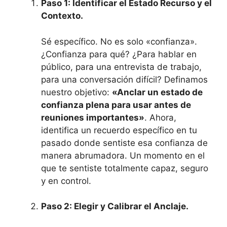
Paso 1: Identificar el Estado Recurso y el
Contexto.
Sé específico. No es solo «confianza».
¿Confianza para qué? ¿Para hablar en
público, para una entrevista de trabajo,
para una conversación difícil? Definamos
nuestro objetivo:
«Anclar un estado de
confianza plena para usar antes de
reuniones importantes»
. Ahora,
identifica un recuerdo específico en tu
pasado donde sentiste esa confianza de
manera abrumadora. Un momento en el
que te sentiste totalmente capaz, seguro
y en control.
Paso 2: Elegir y Calibrar el Anclaje.