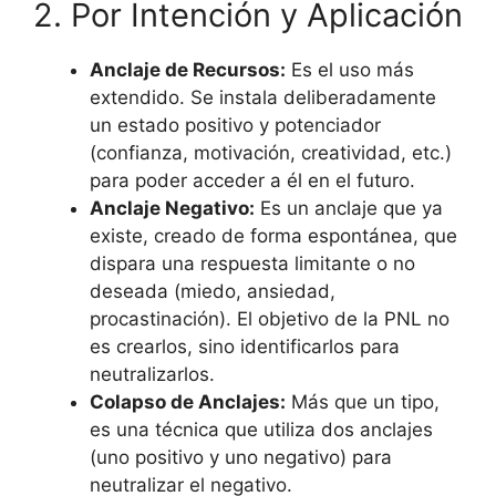
2. Por Intención y Aplicación
Anclaje de Recursos:
Es el uso más
extendido. Se instala deliberadamente
un estado positivo y potenciador
(confianza, motivación, creatividad, etc.)
para poder acceder a él en el futuro.
Anclaje Negativo:
Es un anclaje que ya
existe, creado de forma espontánea, que
dispara una respuesta limitante o no
deseada (miedo, ansiedad,
procastinación). El objetivo de la PNL no
es crearlos, sino identificarlos para
neutralizarlos.
Colapso de Anclajes:
Más que un tipo,
es una técnica que utiliza dos anclajes
(uno positivo y uno negativo) para
neutralizar el negativo.