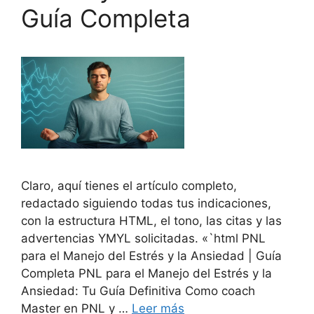
Guía Completa
Claro, aquí tienes el artículo completo,
redactado siguiendo todas tus indicaciones,
con la estructura HTML, el tono, las citas y las
advertencias YMYL solicitadas. «`html PNL
para el Manejo del Estrés y la Ansiedad | Guía
Completa PNL para el Manejo del Estrés y la
Ansiedad: Tu Guía Definitiva Como coach
Master en PNL y …
Leer más