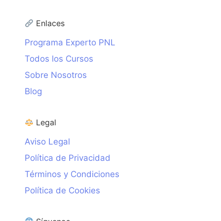
Enlaces
Programa Experto PNL
Todos los Cursos
Sobre Nosotros
Blog
Legal
Aviso Legal
Política de Privacidad
Términos y Condiciones
Política de Cookies