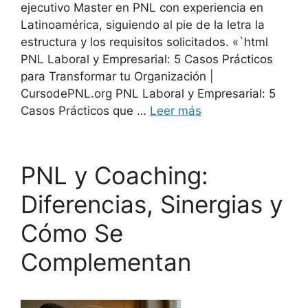
ejecutivo Master en PNL con experiencia en
Latinoamérica, siguiendo al pie de la letra la
estructura y los requisitos solicitados. «`html
PNL Laboral y Empresarial: 5 Casos Prácticos
para Transformar tu Organización |
CursodePNL.org PNL Laboral y Empresarial: 5
Casos Prácticos que …
Leer más
PNL y Coaching:
Diferencias, Sinergias y
Cómo Se
Complementan