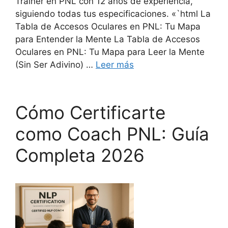
Trainer en PNL con 12 años de experiencia,
siguiendo todas tus especificaciones. «`html La
Tabla de Accesos Oculares en PNL: Tu Mapa
para Entender la Mente La Tabla de Accesos
Oculares en PNL: Tu Mapa para Leer la Mente
(Sin Ser Adivino) …
Leer más
Cómo Certificarte
como Coach PNL: Guía
Completa 2026