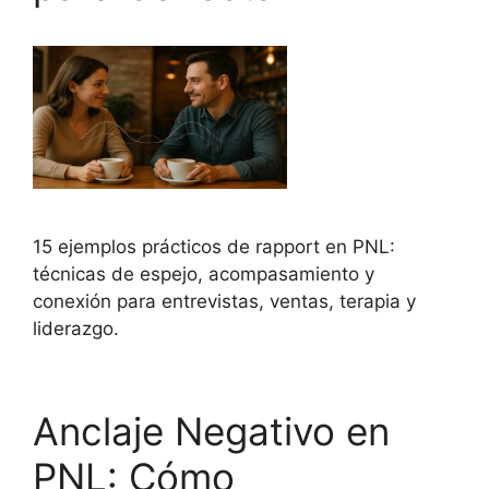
15 ejemplos prácticos de rapport en PNL:
técnicas de espejo, acompasamiento y
conexión para entrevistas, ventas, terapia y
liderazgo.
Anclaje Negativo en
PNL: Cómo