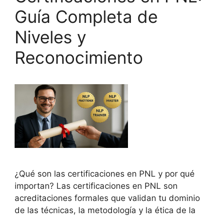
Guía Completa de
Niveles y
Reconocimiento
¿Qué son las certificaciones en PNL y por qué
importan? Las certificaciones en PNL son
acreditaciones formales que validan tu dominio
de las técnicas, la metodología y la ética de la