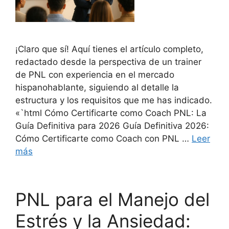
¡Claro que sí! Aquí tienes el artículo completo,
redactado desde la perspectiva de un trainer
de PNL con experiencia en el mercado
hispanohablante, siguiendo al detalle la
estructura y los requisitos que me has indicado.
«`html Cómo Certificarte como Coach PNL: La
Guía Definitiva para 2026 Guía Definitiva 2026:
Cómo Certificarte como Coach con PNL …
Leer
más
PNL para el Manejo del
Estrés y la Ansiedad: