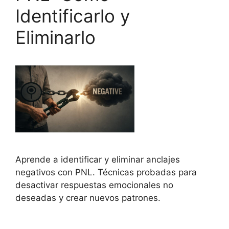
Identificarlo y
Eliminarlo
Aprende a identificar y eliminar anclajes
negativos con PNL. Técnicas probadas para
desactivar respuestas emocionales no
deseadas y crear nuevos patrones.