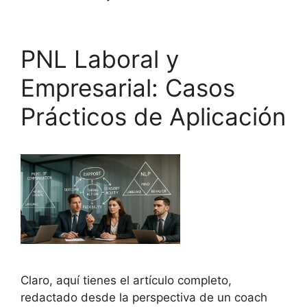
PNL Laboral y
Empresarial: Casos
Prácticos de Aplicación
Claro, aquí tienes el artículo completo,
redactado desde la perspectiva de un coach