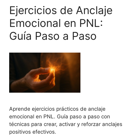
Ejercicios de Anclaje
Emocional en PNL:
Guía Paso a Paso
Aprende ejercicios prácticos de anclaje
emocional en PNL. Guía paso a paso con
técnicas para crear, activar y reforzar anclajes
positivos efectivos.