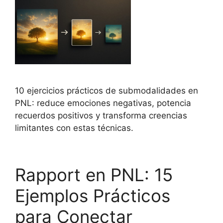
10 ejercicios prácticos de submodalidades en
PNL: reduce emociones negativas, potencia
recuerdos positivos y transforma creencias
limitantes con estas técnicas.
Rapport en PNL: 15
Ejemplos Prácticos
para Conectar