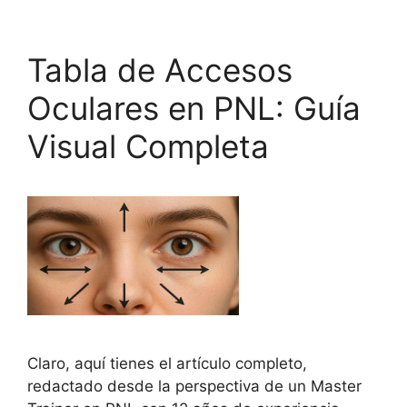
Tabla de Accesos
Oculares en PNL: Guía
Visual Completa
Claro, aquí tienes el artículo completo,
redactado desde la perspectiva de un Master