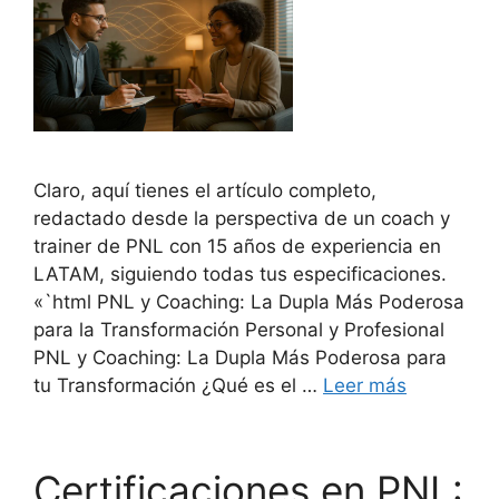
Claro, aquí tienes el artículo completo,
redactado desde la perspectiva de un coach y
trainer de PNL con 15 años de experiencia en
LATAM, siguiendo todas tus especificaciones.
«`html PNL y Coaching: La Dupla Más Poderosa
para la Transformación Personal y Profesional
PNL y Coaching: La Dupla Más Poderosa para
tu Transformación ¿Qué es el …
Leer más
Certificaciones en PNL: