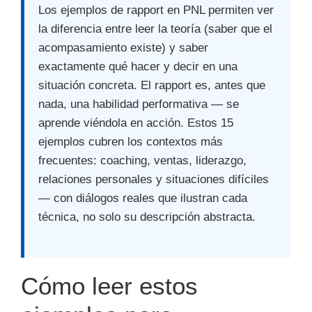
Los ejemplos de rapport en PNL permiten ver
la diferencia entre leer la teoría (saber que el
acompasamiento existe) y saber
exactamente qué hacer y decir en una
situación concreta. El rapport es, antes que
nada, una habilidad performativa — se
aprende viéndola en acción. Estos 15
ejemplos cubren los contextos más
frecuentes: coaching, ventas, liderazgo,
relaciones personales y situaciones difíciles
— con diálogos reales que ilustran cada
técnica, no solo su descripción abstracta.
Cómo leer estos