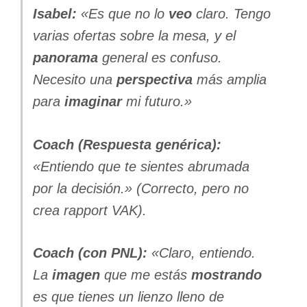
Isabel:
«Es que no lo
veo
claro. Tengo
varias ofertas sobre la mesa, y el
panorama
general es confuso.
Necesito una
perspectiva
más amplia
para
imaginar
mi futuro.»
Coach (Respuesta genérica):
«Entiendo que te sientes abrumada
por la decisión.» (Correcto, pero no
crea rapport VAK).
Coach (con PNL):
«Claro, entiendo.
La
imagen
que me estás
mostrando
es que tienes un lienzo lleno de