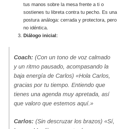
tus manos sobre la mesa frente a ti o
sostienes tu libreta contra tu pecho. Es una
postura análoga: cerrada y protectora, pero
no idéntica.
Diálogo inicial:
Coach:
(Con un tono de voz calmado
y un ritmo pausado, acompasando la
baja energía de Carlos) «Hola Carlos,
gracias por tu tiempo. Entiendo que
tienes una agenda muy apretada, así
que valoro que estemos aquí.»
Carlos:
(Sin descruzar los brazos) «Sí,