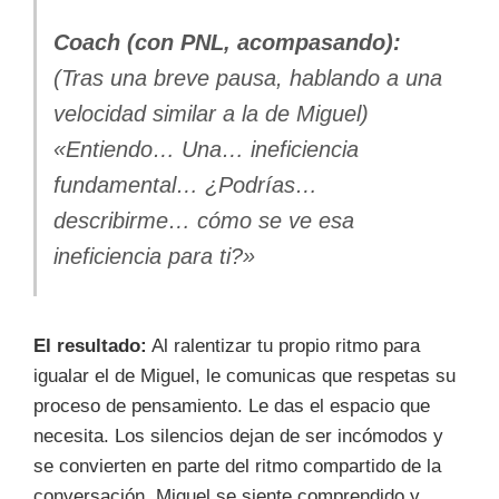
Coach (con PNL, acompasando):
(Tras una breve pausa, hablando a una
velocidad similar a la de Miguel)
«Entiendo… Una… ineficiencia
fundamental… ¿Podrías…
describirme… cómo se ve esa
ineficiencia para ti?»
El resultado:
Al ralentizar tu propio ritmo para
igualar el de Miguel, le comunicas que respetas su
proceso de pensamiento. Le das el espacio que
necesita. Los silencios dejan de ser incómodos y
se convierten en parte del ritmo compartido de la
conversación. Miguel se siente comprendido y