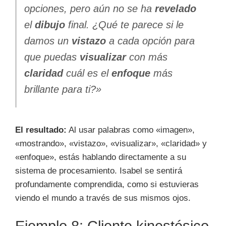
opciones, pero aún no se ha
revelado
el
dibujo
final. ¿Qué te parece si le
damos un
vistazo
a cada opción para
que puedas
visualizar
con más
claridad
cuál es el
enfoque
más
brillante para ti?»
El resultado:
Al usar palabras como «imagen»,
«mostrando», «vistazo», «visualizar», «claridad» y
«enfoque», estás hablando directamente a su
sistema de procesamiento. Isabel se sentirá
profundamente comprendida, como si estuvieras
viendo el mundo a través de sus mismos ojos.