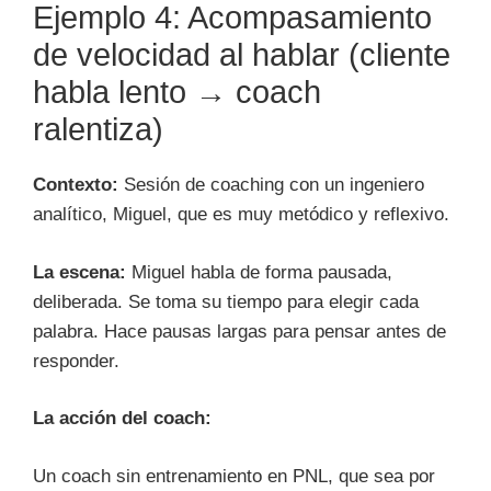
Ejemplo 4: Acompasamiento
de velocidad al hablar (cliente
habla lento → coach
ralentiza)
Contexto:
Sesión de coaching con un ingeniero
analítico, Miguel, que es muy metódico y reflexivo.
La escena:
Miguel habla de forma pausada,
deliberada. Se toma su tiempo para elegir cada
palabra. Hace pausas largas para pensar antes de
responder.
La acción del coach:
Un coach sin entrenamiento en PNL, que sea por