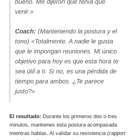
bueno. Me dijeron que tenía que
venir.»
Coach:
(Manteniendo la postura y el
tono) «Totalmente. A nadie le gusta
que le impongan reuniones. Mi único
objetivo para hoy es que esta hora te
sea útil a ti. Si no, es una pérdida de
tiempo para ambos. ¿Te parece
justo?»
El resultado:
Durante los primeros dos o tres
minutos, mantienes esta postura acompasada
mientras hablas. Al validar su resistencia (rapport