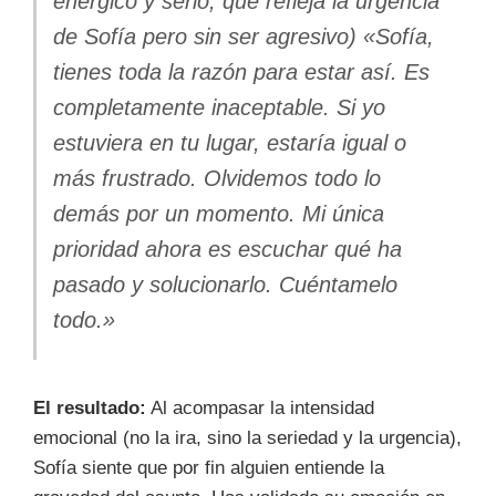
enérgico y serio, que refleja la urgencia
de Sofía pero sin ser agresivo) «Sofía,
tienes toda la razón para estar así. Es
completamente inaceptable. Si yo
estuviera en tu lugar, estaría igual o
más frustrado. Olvidemos todo lo
demás por un momento. Mi única
prioridad ahora es escuchar qué ha
pasado y solucionarlo. Cuéntamelo
todo.»
El resultado:
Al acompasar la intensidad
emocional (no la ira, sino la seriedad y la urgencia),
Sofía siente que por fin alguien entiende la