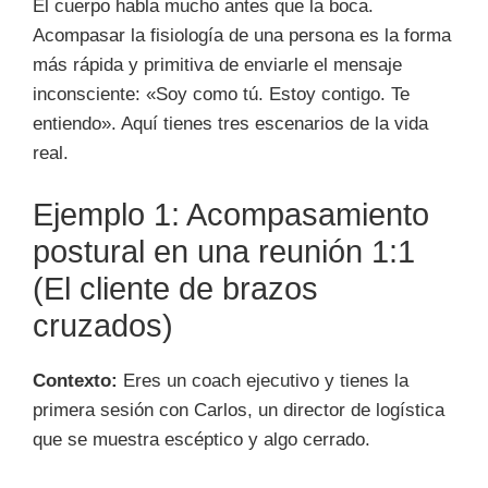
El cuerpo habla mucho antes que la boca.
Acompasar la fisiología de una persona es la forma
más rápida y primitiva de enviarle el mensaje
inconsciente: «Soy como tú. Estoy contigo. Te
entiendo». Aquí tienes tres escenarios de la vida
real.
Ejemplo 1: Acompasamiento
postural en una reunión 1:1
(El cliente de brazos
cruzados)
Contexto:
Eres un coach ejecutivo y tienes la
primera sesión con Carlos, un director de logística
que se muestra escéptico y algo cerrado.