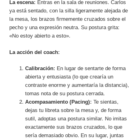
La escena:
Entras en la sala de reuniones. Carlos
ya está sentado, con la silla ligeramente alejada de
la mesa, los brazos firmemente cruzados sobre el
pecho y una expresión neutra. Su postura grita:
«No estoy abierto a esto».
La acción del coach:
Calibración:
En lugar de sentarte de forma
abierta y entusiasta (lo que crearía un
contraste enorme y aumentaría la distancia),
tomas nota de su postura cerrada.
Acompasamiento (Pacing):
Te sientas,
dejas tu libreta sobre la mesa y, de forma
sutil, adoptas una postura similar. No imitas
exactamente sus brazos cruzados, lo que
sería demasiado obvio. En su lugar, juntas