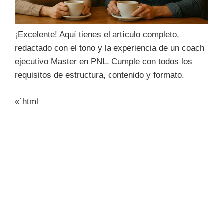
¡Excelente! Aquí tienes el artículo completo,
redactado con el tono y la experiencia de un coach
ejecutivo Master en PNL. Cumple con todos los
requisitos de estructura, contenido y formato.
«`html