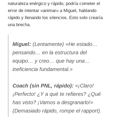
naturaleza enérgico y rápido, podría cometer el
error de intentar «animar» a Miguel, hablando
rápido y llenando los silencios. Esto solo crearía
una brecha.
Miguel:
(Lentamente) «He estado…
pensando… en la estructura del
equipo… y creo… que hay una…
ineficiencia fundamental.»
Coach (sin PNL, rápido):
«¡Claro!
¡Perfecto! ¿Y a qué te refieres? ¿Qué
has visto? ¡Vamos a desgranarlo!»
(Demasiado rápido, rompe el rapport).