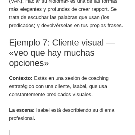
(VAK). Hablar su «idioma» es una de las formas
más elegantes y profundas de crear rapport. Se
trata de escuchar las palabras que usan (los
predicados) y devolvérselas en tus propias frases.
Ejemplo 7: Cliente visual —
«veo que hay muchas
opciones»
Contexto:
Estás en una sesión de coaching
estratégico con una cliente, Isabel, que usa
constantemente predicados visuales.
La escena:
Isabel está describiendo su dilema
profesional.