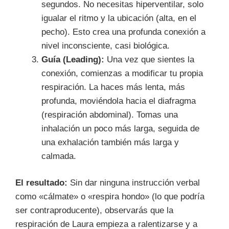
segundos. No necesitas hiperventilar, solo
igualar el ritmo y la ubicación (alta, en el
pecho). Esto crea una profunda conexión a
nivel inconsciente, casi biológica.
Guía (Leading):
Una vez que sientes la
conexión, comienzas a modificar tu propia
respiración. La haces más lenta, más
profunda, moviéndola hacia el diafragma
(respiración abdominal). Tomas una
inhalación un poco más larga, seguida de
una exhalación también más larga y
calmada.
El resultado:
Sin dar ninguna instrucción verbal
como «cálmate» o «respira hondo» (lo que podría
ser contraproducente), observarás que la
respiración de Laura empieza a ralentizarse y a