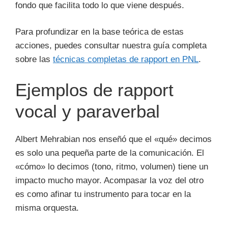
fondo que facilita todo lo que viene después.
Para profundizar en la base teórica de estas
acciones, puedes consultar nuestra guía completa
sobre las
técnicas completas de rapport en PNL
.
Ejemplos de rapport
vocal y paraverbal
Albert Mehrabian nos enseñó que el «qué» decimos
es solo una pequeña parte de la comunicación. El
«cómo» lo decimos (tono, ritmo, volumen) tiene un
impacto mucho mayor. Acompasar la voz del otro
es como afinar tu instrumento para tocar en la
misma orquesta.