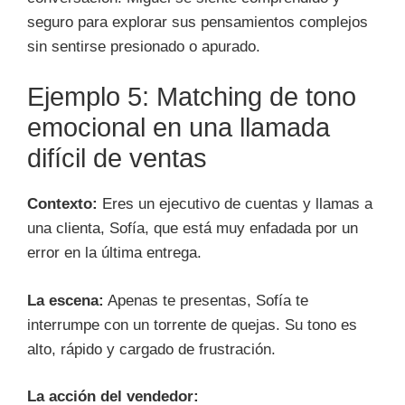
seguro para explorar sus pensamientos complejos
sin sentirse presionado o apurado.
Ejemplo 5: Matching de tono
emocional en una llamada
difícil de ventas
Contexto:
Eres un ejecutivo de cuentas y llamas a
una clienta, Sofía, que está muy enfadada por un
error en la última entrega.
La escena:
Apenas te presentas, Sofía te
interrumpe con un torrente de quejas. Su tono es
alto, rápido y cargado de frustración.
La acción del vendedor: