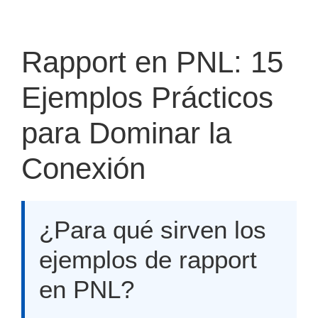
Rapport en PNL: 15
Ejemplos Prácticos
para Dominar la
Conexión
¿Para qué sirven los
ejemplos de rapport
en PNL?