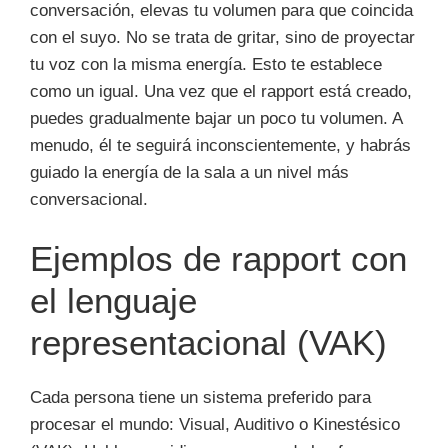
conversación, elevas tu volumen para que coincida
con el suyo. No se trata de gritar, sino de proyectar
tu voz con la misma energía. Esto te establece
como un igual. Una vez que el rapport está creado,
puedes gradualmente bajar un poco tu volumen. A
menudo, él te seguirá inconscientemente, y habrás
guiado la energía de la sala a un nivel más
conversacional.
Ejemplos de rapport con
el lenguaje
representacional (VAK)
Cada persona tiene un sistema preferido para
procesar el mundo: Visual, Auditivo o Kinestésico