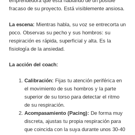
emprendedora que está hablando de un posible
fracaso de su proyecto. Está visiblemente ansiosa.
La escena:
Mientras habla, su voz se entrecorta un
poco. Observas su pecho y sus hombros: su
respiración es rápida, superficial y alta. Es la
fisiología de la ansiedad.
La acción del coach:
Calibración:
Fijas tu atención periférica en
el movimiento de sus hombros y la parte
superior de su torso para detectar el ritmo
de su respiración.
Acompasamiento (Pacing):
De forma muy
discreta, ajustas tu propia respiración para
que coincida con la suya durante unos 30-40