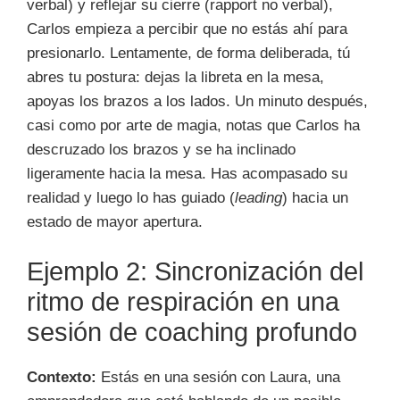
verbal) y reflejar su cierre (rapport no verbal),
Carlos empieza a percibir que no estás ahí para
presionarlo. Lentamente, de forma deliberada, tú
abres tu postura: dejas la libreta en la mesa,
apoyas los brazos a los lados. Un minuto después,
casi como por arte de magia, notas que Carlos ha
descruzado los brazos y se ha inclinado
ligeramente hacia la mesa. Has acompasado su
realidad y luego lo has guiado (
leading
) hacia un
estado de mayor apertura.
Ejemplo 2: Sincronización del
ritmo de respiración en una
sesión de coaching profundo
Contexto:
Estás en una sesión con Laura, una