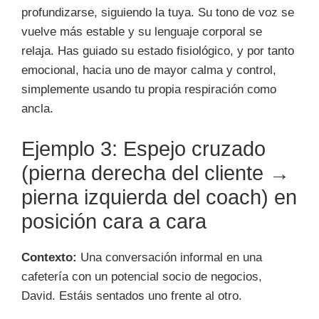
profundizarse, siguiendo la tuya. Su tono de voz se
vuelve más estable y su lenguaje corporal se
relaja. Has guiado su estado fisiológico, y por tanto
emocional, hacia uno de mayor calma y control,
simplemente usando tu propia respiración como
ancla.
Ejemplo 3: Espejo cruzado
(pierna derecha del cliente →
pierna izquierda del coach) en
posición cara a cara
Contexto:
Una conversación informal en una
cafetería con un potencial socio de negocios,
David. Estáis sentados uno frente al otro.