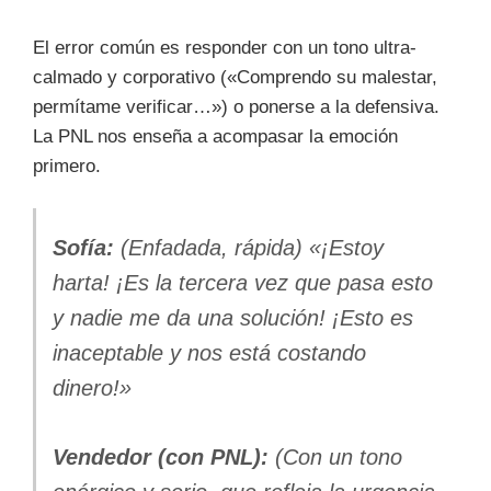
El error común es responder con un tono ultra-
calmado y corporativo («Comprendo su malestar,
permítame verificar…») o ponerse a la defensiva.
La PNL nos enseña a acompasar la emoción
primero.
Sofía:
(Enfadada, rápida) «¡Estoy
harta! ¡Es la tercera vez que pasa esto
y nadie me da una solución! ¡Esto es
inaceptable y nos está costando
dinero!»
Vendedor (con PNL):
(Con un tono