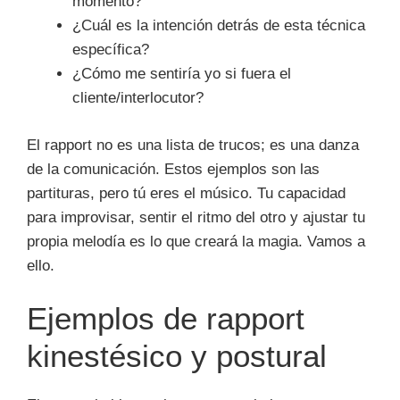
momento?
¿Cuál es la intención detrás de esta técnica
específica?
¿Cómo me sentiría yo si fuera el
cliente/interlocutor?
El rapport no es una lista de trucos; es una danza
de la comunicación. Estos ejemplos son las
partituras, pero tú eres el músico. Tu capacidad
para improvisar, sentir el ritmo del otro y ajustar tu
propia melodía es lo que creará la magia. Vamos a
ello.
Ejemplos de rapport
kinestésico y postural