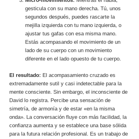
Micro-movimientos:
Mientras él habla,
gesticula con su mano derecha. Tú, unos
segundos después, puedes rascarte la
mejilla izquierda con tu mano izquierda, o
ajustar tus gafas con esa misma mano.
Estás acompasando el movimiento de un
lado de su cuerpo con un movimiento
diferente en el lado opuesto de tu cuerpo.
El resultado:
El acompasamiento cruzado es
extremadamente sutil y casi indetectable para la
mente consciente. Sin embargo, el inconsciente de
David lo registra. Percibe una sensación de
simetría, de armonía y de estar «en la misma
onda». La conversación fluye con más facilidad, la
confianza aumenta y se establece una base sólida
para la futura relación profesional. Es un trabajo de