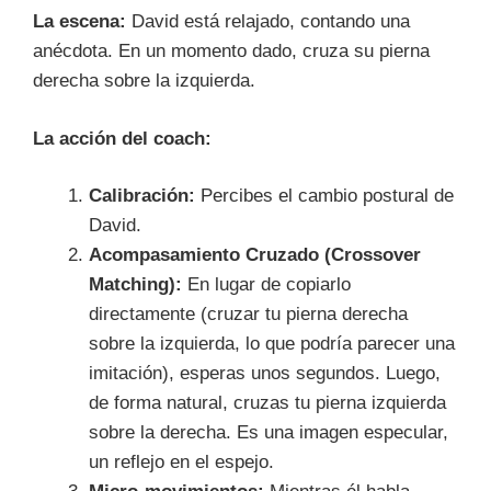
La escena:
David está relajado, contando una
anécdota. En un momento dado, cruza su pierna
derecha sobre la izquierda.
La acción del coach:
Calibración:
Percibes el cambio postural de
David.
Acompasamiento Cruzado (Crossover
Matching):
En lugar de copiarlo
directamente (cruzar tu pierna derecha
sobre la izquierda, lo que podría parecer una
imitación), esperas unos segundos. Luego,
de forma natural, cruzas tu pierna izquierda
sobre la derecha. Es una imagen especular,
un reflejo en el espejo.