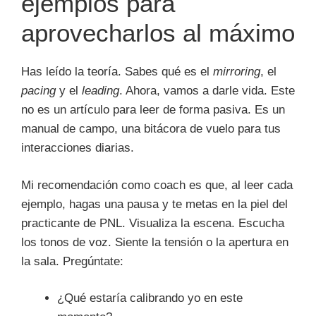
ejemplos para
aprovecharlos al máximo
Has leído la teoría. Sabes qué es el
mirroring
, el
pacing
y el
leading
. Ahora, vamos a darle vida. Este
no es un artículo para leer de forma pasiva. Es un
manual de campo, una bitácora de vuelo para tus
interacciones diarias.
Mi recomendación como coach es que, al leer cada
ejemplo, hagas una pausa y te metas en la piel del
practicante de PNL. Visualiza la escena. Escucha
los tonos de voz. Siente la tensión o la apertura en
la sala. Pregúntate:
¿Qué estaría calibrando yo en este