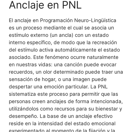
Anclaje en PNL
El anclaje en Programación Neuro-Lingüística
es un proceso mediante el cual se asocia un
estímulo externo (un ancla) con un estado
interno específico, de modo que la recreación
del estímulo activa automáticamente el estado
asociado. Este fenómeno ocurre naturalmente
en nuestras vidas: una canción puede evocar
recuerdos, un olor determinado puede traer una
sensación de hogar, o una imagen puede
despertar una emoción particular. La PNL
sistematiza este proceso para permitir que las
personas creen anclajes de forma intencionada,
utilizándolos como recursos para su bienestar y
desempeño. La base de un anclaje efectivo
reside en la intensidad del estado emocional
experimentado al momento de la fijación y la