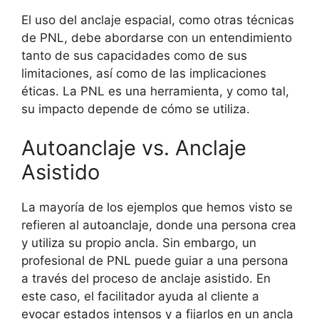
El uso del anclaje espacial, como otras técnicas
de PNL, debe abordarse con un entendimiento
tanto de sus capacidades como de sus
limitaciones, así como de las implicaciones
éticas. La PNL es una herramienta, y como tal,
su impacto depende de cómo se utiliza.
Autoanclaje vs. Anclaje
Asistido
La mayoría de los ejemplos que hemos visto se
refieren al autoanclaje, donde una persona crea
y utiliza su propio ancla. Sin embargo, un
profesional de PNL puede guiar a una persona
a través del proceso de anclaje asistido. En
este caso, el facilitador ayuda al cliente a
evocar estados intensos y a fijarlos en un ancla