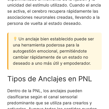
unicidad del estímulo utilizado. Cuando el ancla
se activa, el cerebro recupera rápidamente las
asociaciones neuronales creadas, llevando a la
persona de vuelta al estado deseado.
Un anclaje bien establecido puede ser
una herramienta poderosa para la
autogestión emocional, permitiéndote
cambiar rápidamente de un estado no
deseado a uno más útil y empoderador.
Tipos de Anclajes en PNL
Dentro de la PNL, los anclajes pueden
clasificarse según el canal sensorial
predominante que se utiliza para crearlos y
activarlos. Aunque todos los sentidos pueden