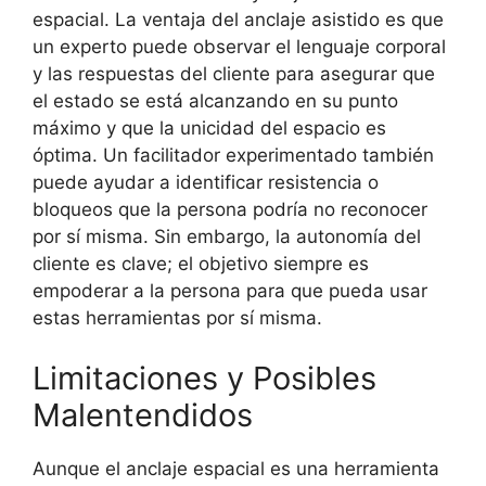
espacial. La ventaja del anclaje asistido es que
un experto puede observar el lenguaje corporal
y las respuestas del cliente para asegurar que
el estado se está alcanzando en su punto
máximo y que la unicidad del espacio es
óptima. Un facilitador experimentado también
puede ayudar a identificar resistencia o
bloqueos que la persona podría no reconocer
por sí misma. Sin embargo, la autonomía del
cliente es clave; el objetivo siempre es
empoderar a la persona para que pueda usar
estas herramientas por sí misma.
Limitaciones y Posibles
Malentendidos
Aunque el anclaje espacial es una herramienta