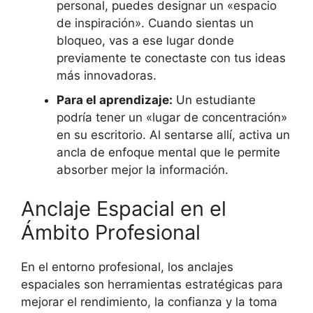
personal, puedes designar un «espacio
de inspiración». Cuando sientas un
bloqueo, vas a ese lugar donde
previamente te conectaste con tus ideas
más innovadoras.
Para el aprendizaje:
Un estudiante
podría tener un «lugar de concentración»
en su escritorio. Al sentarse allí, activa un
ancla de enfoque mental que le permite
absorber mejor la información.
Anclaje Espacial en el
Ámbito Profesional
En el entorno profesional, los anclajes
espaciales son herramientas estratégicas para
mejorar el rendimiento, la confianza y la toma