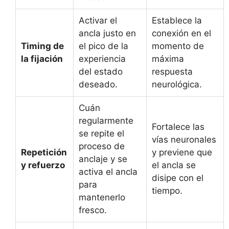
Activar el
Establece la
ancla justo en
conexión en el
Timing de
el pico de la
momento de
la fijación
experiencia
máxima
del estado
respuesta
deseado.
neurológica.
Cuán
regularmente
Fortalece las
se repite el
vías neuronales
proceso de
Repetición
y previene que
anclaje y se
y refuerzo
el ancla se
activa el ancla
disipe con el
para
tiempo.
mantenerlo
fresco.