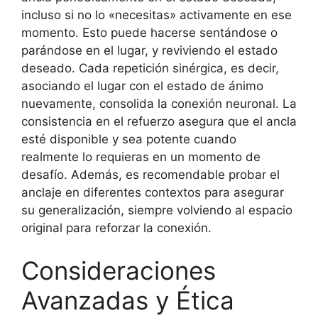
incluso si no lo «necesitas» activamente en ese
momento. Esto puede hacerse sentándose o
parándose en el lugar, y reviviendo el estado
deseado. Cada repetición sinérgica, es decir,
asociando el lugar con el estado de ánimo
nuevamente, consolida la conexión neuronal. La
consistencia en el refuerzo asegura que el ancla
esté disponible y sea potente cuando
realmente lo requieras en un momento de
desafío. Además, es recomendable probar el
anclaje en diferentes contextos para asegurar
su generalización, siempre volviendo al espacio
original para reforzar la conexión.
Consideraciones
Avanzadas y Ética