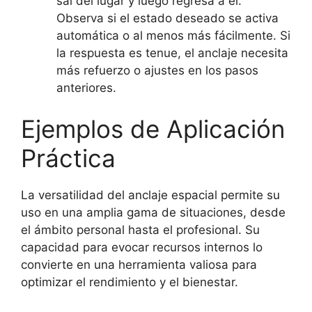
sal del lugar y luego regresa a él.
Observa si el estado deseado se activa
automática o al menos más fácilmente. Si
la respuesta es tenue, el anclaje necesita
más refuerzo o ajustes en los pasos
anteriores.
Ejemplos de Aplicación
Práctica
La versatilidad del anclaje espacial permite su
uso en una amplia gama de situaciones, desde
el ámbito personal hasta el profesional. Su
capacidad para evocar recursos internos lo
convierte en una herramienta valiosa para
optimizar el rendimiento y el bienestar.