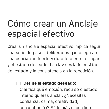
Ver la guía completa
Cómo crear un Anclaje
espacial efectivo
Crear un anclaje espacial efectivo implica seguir
una serie de pasos deliberados que aseguran
una asociación fuerte y duradera entre el lugar
y el estado deseado. La clave es la intensidad
del estado y la consistencia en la repetición.
1. Define el estado deseado:
Clarifica qué emoción, recurso o estado
interno quieres anclar. ¿Necesitas
confianza, calma, creatividad,
concentración? Sé lo más específico