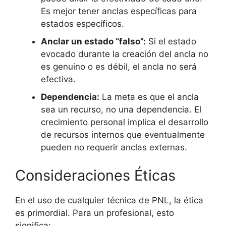
Es mejor tener anclas específicas para
estados específicos.
Anclar un estado “falso”:
Si el estado
evocado durante la creación del ancla no
es genuino o es débil, el ancla no será
efectiva.
Dependencia:
La meta es que el ancla
sea un recurso, no una dependencia. El
crecimiento personal implica el desarrollo
de recursos internos que eventualmente
pueden no requerir anclas externas.
Consideraciones Éticas
En el uso de cualquier técnica de PNL, la ética
es primordial. Para un profesional, esto
significa: