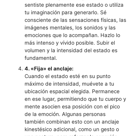
sentiste plenamente ese estado o utiliza
tu imaginación para generarlo. Sé
consciente de las sensaciones físicas, las
imágenes mentales, los sonidos y las
emociones que lo acompañan. Hazlo lo
más intenso y vívido posible. Subir el
volumen y la intensidad del estado es
fundamental.
4. «Fija» el anclaje:
Cuando el estado esté en su punto
máximo de intensidad, muévete a tu
ubicación espacial elegida. Permanece
en ese lugar, permitiendo que tu cuerpo y
mente asocien esa posición con el pico
de la emoción. Algunas personas
también combinan esto con un anclaje
kinestésico adicional, como un gesto o