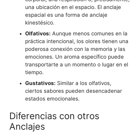
una ubicación en el espacio. El anclaje
espacial es una forma de anclaje
kinestésico.
Olfativos:
Aunque menos comunes en la
práctica intencional, los olores tienen una
poderosa conexión con la memoria y las
emociones. Un aroma específico puede
transportarte a un momento o lugar en el
tiempo.
Gustativos:
Similar a los olfativos,
ciertos sabores pueden desencadenar
estados emocionales.
Diferencias con otros
Anclajes