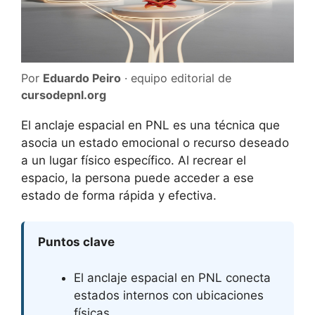
Por
Eduardo Peiro
· equipo editorial de
cursodepnl.org
El anclaje espacial en PNL es una técnica que
asocia un estado emocional o recurso deseado
a un lugar físico específico. Al recrear el
espacio, la persona puede acceder a ese
estado de forma rápida y efectiva.
Puntos clave
El anclaje espacial en PNL conecta
estados internos con ubicaciones
físicas.