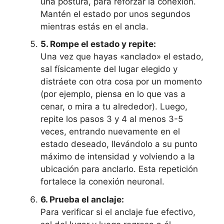
una postura, para reforzar la conexión.
Mantén el estado por unos segundos
mientras estás en el ancla.
5. Rompe el estado y repite:
Una vez que hayas «anclado» el estado,
sal físicamente del lugar elegido y
distráete con otra cosa por un momento
(por ejemplo, piensa en lo que vas a
cenar, o mira a tu alrededor). Luego,
repite los pasos 3 y 4 al menos 3-5
veces, entrando nuevamente en el
estado deseado, llevándolo a su punto
máximo de intensidad y volviendo a la
ubicación para anclarlo. Esta repetición
fortalece la conexión neuronal.
6. Prueba el anclaje:
Para verificar si el anclaje fue efectivo,