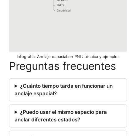
Infografía: Anclaje espacial en PNL: técnica y ejemplos
Preguntas frecuentes
¿Cuánto tiempo tarda en funcionar un
anclaje espacial?
¿Puedo usar el mismo espacio para
anclar diferentes estados?