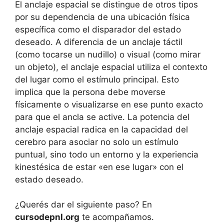
El anclaje espacial se distingue de otros tipos
por su dependencia de una ubicación física
específica como el disparador del estado
deseado. A diferencia de un anclaje táctil
(como tocarse un nudillo) o visual (como mirar
un objeto), el anclaje espacial utiliza el contexto
del lugar como el estímulo principal. Esto
implica que la persona debe moverse
físicamente o visualizarse en ese punto exacto
para que el ancla se active. La potencia del
anclaje espacial radica en la capacidad del
cerebro para asociar no solo un estímulo
puntual, sino todo un entorno y la experiencia
kinestésica de estar «en ese lugar» con el
estado deseado.
¿Querés dar el siguiente paso? En
cursodepnl.org
te acompañamos.