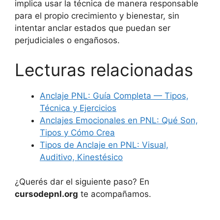
implica usar la técnica de manera responsable
para el propio crecimiento y bienestar, sin
intentar anclar estados que puedan ser
perjudiciales o engañosos.
Lecturas relacionadas
Anclaje PNL: Guía Completa — Tipos,
Técnica y Ejercicios
Anclajes Emocionales en PNL: Qué Son,
Tipos y Cómo Crea
Tipos de Anclaje en PNL: Visual,
Auditivo, Kinestésico
¿Querés dar el siguiente paso? En
cursodepnl.org
te acompañamos.
Ver la guía completa