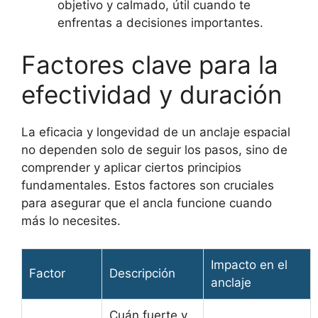
objetivo y calmado, útil cuando te
enfrentas a decisiones importantes.
Factores clave para la
efectividad y duración
La eficacia y longevidad de un anclaje espacial
no dependen solo de seguir los pasos, sino de
comprender y aplicar ciertos principios
fundamentales. Estos factores son cruciales
para asegurar que el ancla funcione cuando
más lo necesites.
Impacto en el
Factor
Descripción
anclaje
Cuán fuerte y