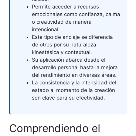
Permite acceder a recursos
emocionales como confianza, calma
o creatividad de manera
intencional.
Este tipo de anclaje se diferencia
de otros por su naturaleza
kinestésica y contextual.
Su aplicación abarca desde el
desarrollo personal hasta la mejora
del rendimiento en diversas áreas.
La consistencia y la intensidad del
estado al momento de la creación
son clave para su efectividad.
Comprendiendo el