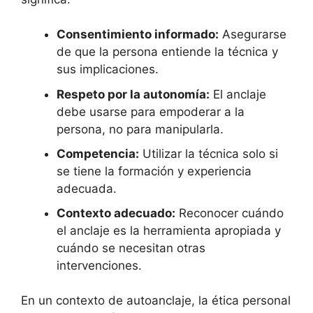
Consentimiento informado:
Asegurarse
de que la persona entiende la técnica y
sus implicaciones.
Respeto por la autonomía:
El anclaje
debe usarse para empoderar a la
persona, no para manipularla.
Competencia:
Utilizar la técnica solo si
se tiene la formación y experiencia
adecuada.
Contexto adecuado:
Reconocer cuándo
el anclaje es la herramienta apropiada y
cuándo se necesitan otras
intervenciones.
En un contexto de autoanclaje, la ética personal