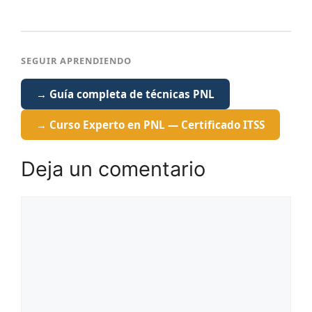
SEGUIR APRENDIENDO
→ Guía completa de técnicas PNL
→ Curso Experto en PNL — Certificado ITSS
Deja un comentario
Comentario