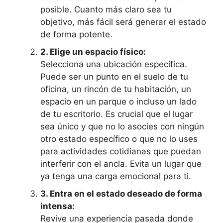
posible. Cuanto más claro sea tu
objetivo, más fácil será generar el estado
de forma potente.
2. Elige un espacio físico:
Selecciona una ubicación específica.
Puede ser un punto en el suelo de tu
oficina, un rincón de tu habitación, un
espacio en un parque o incluso un lado
de tu escritorio. Es crucial que el lugar
sea único y que no lo asocies con ningún
otro estado específico o que no lo uses
para actividades cotidianas que puedan
interferir con el ancla. Evita un lugar que
ya tenga una carga emocional para ti.
3. Entra en el estado deseado de forma
intensa:
Revive una experiencia pasada donde