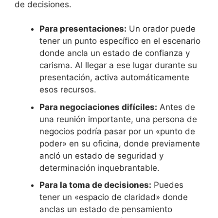
de decisiones.
Para presentaciones:
Un orador puede
tener un punto específico en el escenario
donde ancla un estado de confianza y
carisma. Al llegar a ese lugar durante su
presentación, activa automáticamente
esos recursos.
Para negociaciones difíciles:
Antes de
una reunión importante, una persona de
negocios podría pasar por un «punto de
poder» en su oficina, donde previamente
ancló un estado de seguridad y
determinación inquebrantable.
Para la toma de decisiones:
Puedes
tener un «espacio de claridad» donde
anclas un estado de pensamiento