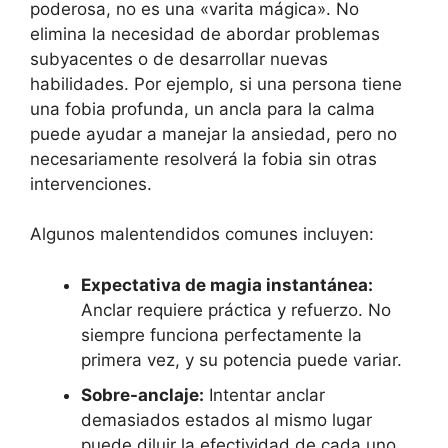
poderosa, no es una «varita mágica». No
elimina la necesidad de abordar problemas
subyacentes o de desarrollar nuevas
habilidades. Por ejemplo, si una persona tiene
una fobia profunda, un ancla para la calma
puede ayudar a manejar la ansiedad, pero no
necesariamente resolverá la fobia sin otras
intervenciones.
Algunos malentendidos comunes incluyen:
Expectativa de magia instantánea:
Anclar requiere práctica y refuerzo. No
siempre funciona perfectamente la
primera vez, y su potencia puede variar.
Sobre-anclaje:
Intentar anclar
demasiados estados al mismo lugar
puede diluir la efectividad de cada uno.