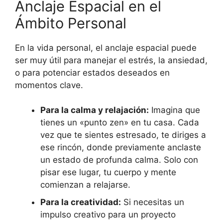
Anclaje Espacial en el
Ámbito Personal
En la vida personal, el anclaje espacial puede
ser muy útil para manejar el estrés, la ansiedad,
o para potenciar estados deseados en
momentos clave.
Para la calma y relajación:
Imagina que
tienes un «punto zen» en tu casa. Cada
vez que te sientes estresado, te diriges a
ese rincón, donde previamente anclaste
un estado de profunda calma. Solo con
pisar ese lugar, tu cuerpo y mente
comienzan a relajarse.
Para la creatividad:
Si necesitas un
impulso creativo para un proyecto