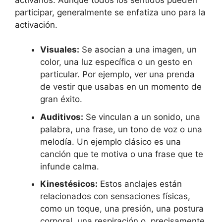
participar, generalmente se enfatiza uno para la
activación.
Visuales:
Se asocian a una imagen, un
color, una luz específica o un gesto en
particular. Por ejemplo, ver una prenda
de vestir que usabas en un momento de
gran éxito.
Auditivos:
Se vinculan a un sonido, una
palabra, una frase, un tono de voz o una
melodía. Un ejemplo clásico es una
canción que te motiva o una frase que te
infunde calma.
Kinestésicos:
Estos anclajes están
relacionados con sensaciones físicas,
como un toque, una presión, una postura
corporal, una respiración o, precisamente,