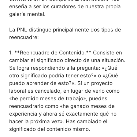
enseña a ser los curadores de nuestra propia
galería mental.
La PNL distingue principalmente dos tipos de
reencuadre:
1. **Reencuadre de Contenido:** Consiste en
cambiar el significado directo de una situación.
Se logra respondiendo a la pregunta: «¿Qué
otro significado podría tener esto?» o «¿Qué
puedo aprender de esto?». Si un proyecto
laboral es cancelado, en lugar de verlo como
«he perdido meses de trabajo», puedes
reencuadrarlo como «he ganado meses de
experiencia y ahora sé exactamente qué no
hacer la próxima vez». Has cambiado el
significado del contenido mismo.