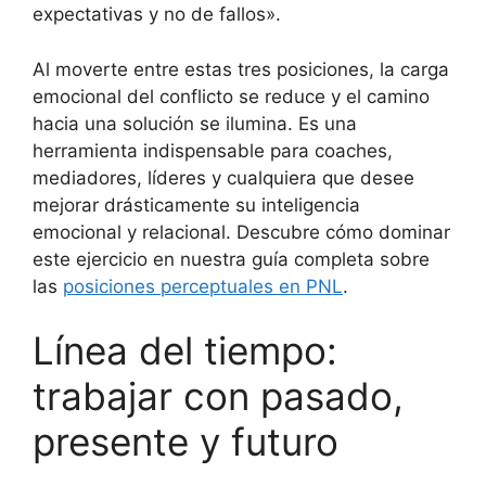
expectativas y no de fallos».
Al moverte entre estas tres posiciones, la carga
emocional del conflicto se reduce y el camino
hacia una solución se ilumina. Es una
herramienta indispensable para coaches,
mediadores, líderes y cualquiera que desee
mejorar drásticamente su inteligencia
emocional y relacional. Descubre cómo dominar
este ejercicio en nuestra guía completa sobre
las
posiciones perceptuales en PNL
.
Línea del tiempo:
trabajar con pasado,
presente y futuro