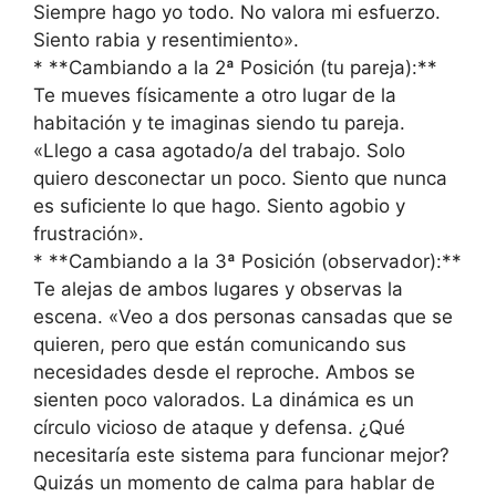
Siempre hago yo todo. No valora mi esfuerzo.
Siento rabia y resentimiento».
* **Cambiando a la 2ª Posición (tu pareja):**
Te mueves físicamente a otro lugar de la
habitación y te imaginas siendo tu pareja.
«Llego a casa agotado/a del trabajo. Solo
quiero desconectar un poco. Siento que nunca
es suficiente lo que hago. Siento agobio y
frustración».
* **Cambiando a la 3ª Posición (observador):**
Te alejas de ambos lugares y observas la
escena. «Veo a dos personas cansadas que se
quieren, pero que están comunicando sus
necesidades desde el reproche. Ambos se
sienten poco valorados. La dinámica es un
círculo vicioso de ataque y defensa. ¿Qué
necesitaría este sistema para funcionar mejor?
Quizás un momento de calma para hablar de