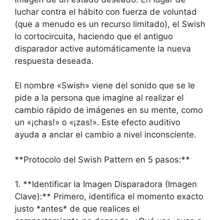
luchar contra el hábito con fuerza de voluntad
(que a menudo es un recurso limitado), el Swish
lo cortocircuita, haciendo que el antiguo
disparador active automáticamente la nueva
respuesta deseada.
El nombre «Swish» viene del sonido que se le
pide a la persona que imagine al realizar el
cambio rápido de imágenes en su mente, como
un «¡chas!» o «¡zas!». Este efecto auditivo
ayuda a anclar el cambio a nivel inconsciente.
**Protocolo del Swish Pattern en 5 pasos:**
1. **Identificar la Imagen Disparadora (Imagen
Clave):** Primero, identifica el momento exacto
justo *antes* de que realices el