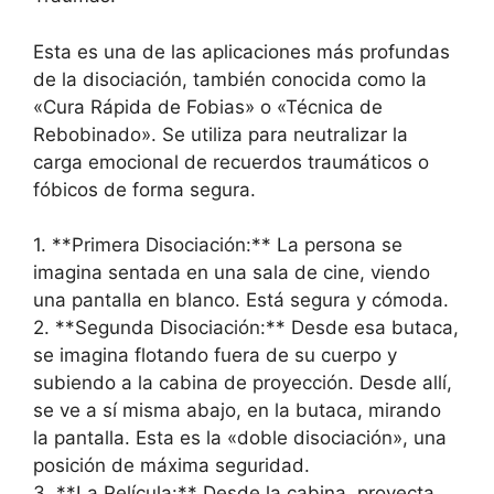
Esta es una de las aplicaciones más profundas
de la disociación, también conocida como la
«Cura Rápida de Fobias» o «Técnica de
Rebobinado». Se utiliza para neutralizar la
carga emocional de recuerdos traumáticos o
fóbicos de forma segura.
1. **Primera Disociación:** La persona se
imagina sentada en una sala de cine, viendo
una pantalla en blanco. Está segura y cómoda.
2. **Segunda Disociación:** Desde esa butaca,
se imagina flotando fuera de su cuerpo y
subiendo a la cabina de proyección. Desde allí,
se ve a sí misma abajo, en la butaca, mirando
la pantalla. Esta es la «doble disociación», una
posición de máxima seguridad.
3. **La Película:** Desde la cabina, proyecta