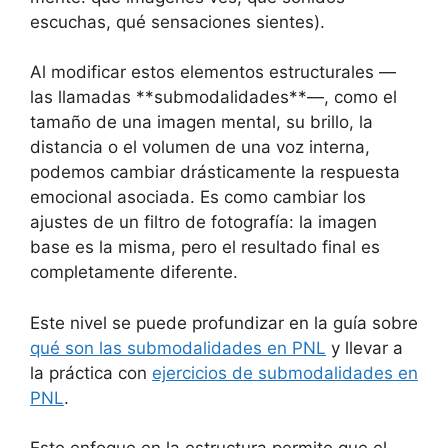
escuchas, qué sensaciones sientes).
Al modificar estos elementos estructurales —
las llamadas **submodalidades**—, como el
tamaño de una imagen mental, su brillo, la
distancia o el volumen de una voz interna,
podemos cambiar drásticamente la respuesta
emocional asociada. Es como cambiar los
ajustes de un filtro de fotografía: la imagen
base es la misma, pero el resultado final es
completamente diferente.
Este nivel se puede profundizar en la guía sobre
qué son las submodalidades en PNL
y llevar a
la práctica con
ejercicios de submodalidades en
PNL
.