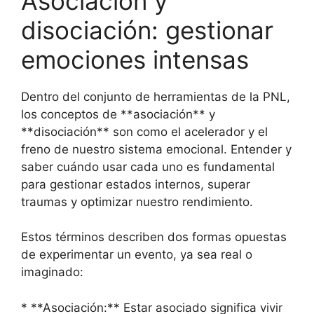
Asociación y
disociación: gestionar
emociones intensas
Dentro del conjunto de herramientas de la PNL,
los conceptos de **asociación** y
**disociación** son como el acelerador y el
freno de nuestro sistema emocional. Entender y
saber cuándo usar cada uno es fundamental
para gestionar estados internos, superar
traumas y optimizar nuestro rendimiento.
Estos términos describen dos formas opuestas
de experimentar un evento, ya sea real o
imaginado:
* **Asociación:** Estar asociado significa vivir