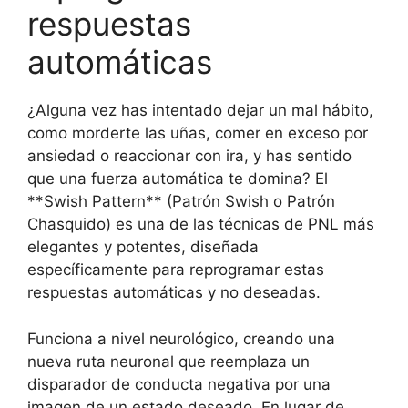
respuestas
automáticas
¿Alguna vez has intentado dejar un mal hábito,
como morderte las uñas, comer en exceso por
ansiedad o reaccionar con ira, y has sentido
que una fuerza automática te domina? El
**Swish Pattern** (Patrón Swish o Patrón
Chasquido) es una de las técnicas de PNL más
elegantes y potentes, diseñada
específicamente para reprogramar estas
respuestas automáticas y no deseadas.
Funciona a nivel neurológico, creando una
nueva ruta neuronal que reemplaza un
disparador de conducta negativa por una
imagen de un estado deseado. En lugar de