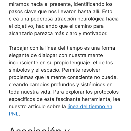
miramos hacia el presente, identificando los
pasos clave que nos llevaron hasta allí. Esto
crea una poderosa atracción neurológica hacia
el objetivo, haciendo que el camino para
alcanzarlo parezca más claro y motivador.
Trabajar con la línea del tiempo es una forma
elegante de dialogar con nuestra mente
inconsciente en su propio lenguaje: el de los
símbolos y el espacio. Permite resolver
problemas que la mente consciente no puede,
creando cambios profundos y sistémicos en
toda nuestra vida. Para explorar los protocolos
específicos de esta fascinante herramienta, lee
nuestro artículo sobre la
línea del tiempo en
PNL
.