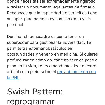
donde necesitas ser extremadamente riguroso
y revisar un documento legal antes de firmarlo.
Reconoces que la capacidad de ser crítico tiene
su lugar, pero no en la evaluación de tu valía
personal.
Dominar el reencuadre es como tener un
superpoder para gestionar la adversidad. Te
permite transformar obstáculos en
oportunidades y veneno en medicina. Si quieres
profundizar en cómo aplicar esta técnica paso a
paso en tu vida, te recomendamos leer nuestro
artículo completo sobre el
replanteamiento con
la PNL
.
Swish Pattern:
reprogramar