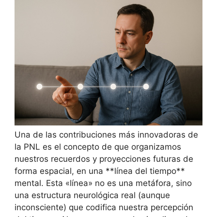
Una de las contribuciones más innovadoras de
la PNL es el concepto de que organizamos
nuestros recuerdos y proyecciones futuras de
forma espacial, en una **línea del tiempo**
mental. Esta «línea» no es una metáfora, sino
una estructura neurológica real (aunque
inconsciente) que codifica nuestra percepción