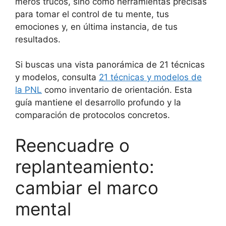
meros trucos, sino como herramientas precisas
para tomar el control de tu mente, tus
emociones y, en última instancia, de tus
resultados.
Si buscas una vista panorámica de 21 técnicas
y modelos, consulta
21 técnicas y modelos de
la PNL
como inventario de orientación. Esta
guía mantiene el desarrollo profundo y la
comparación de protocolos concretos.
Reencuadre o
replanteamiento:
cambiar el marco
mental