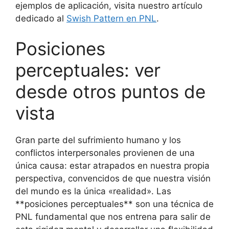
ejemplos de aplicación, visita nuestro artículo
dedicado al
Swish Pattern en PNL
.
Posiciones
perceptuales: ver
desde otros puntos de
vista
Gran parte del sufrimiento humano y los
conflictos interpersonales provienen de una
única causa: estar atrapados en nuestra propia
perspectiva, convencidos de que nuestra visión
del mundo es la única «realidad». Las
**posiciones perceptuales** son una técnica de
PNL fundamental que nos entrena para salir de