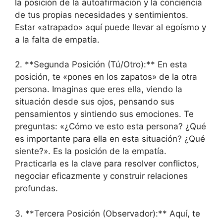
la posición de la autoafirmación y la conciencia
de tus propias necesidades y sentimientos.
Estar «atrapado» aquí puede llevar al egoísmo y
a la falta de empatía.
2. **Segunda Posición (Tú/Otro):** En esta
posición, te «pones en los zapatos» de la otra
persona. Imaginas que eres ella, viendo la
situación desde sus ojos, pensando sus
pensamientos y sintiendo sus emociones. Te
preguntas: «¿Cómo ve esto esta persona? ¿Qué
es importante para ella en esta situación? ¿Qué
siente?». Es la posición de la empatía.
Practicarla es la clave para resolver conflictos,
negociar eficazmente y construir relaciones
profundas.
3. **Tercera Posición (Observador):** Aquí, te