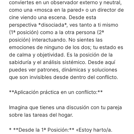
conviertes en un observador externo y neutral,
como una «mosca en la pared» o un director de
cine viendo una escena. Desde esta
perspectiva *disociada*, ves tanto a ti mismo
(1ª posición) como a la otra persona (2ª
posición) interactuando. No sientes las
emociones de ninguno de los dos; tu estado es
de calma y objetividad. Es la posición de la
sabiduría y el análisis sistémico. Desde aquí
puedes ver patrones, dinámicas y soluciones
que son invisibles desde dentro del conflicto.
**Aplicación práctica en un conflicto:**
Imagina que tienes una discusión con tu pareja
sobre las tareas del hogar.
* **Desde la 1ª Posición:** «Estoy harto/a.