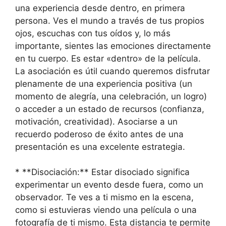
una experiencia desde dentro, en primera
persona. Ves el mundo a través de tus propios
ojos, escuchas con tus oídos y, lo más
importante, sientes las emociones directamente
en tu cuerpo. Es estar «dentro» de la película.
La asociación es útil cuando queremos disfrutar
plenamente de una experiencia positiva (un
momento de alegría, una celebración, un logro)
o acceder a un estado de recursos (confianza,
motivación, creatividad). Asociarse a un
recuerdo poderoso de éxito antes de una
presentación es una excelente estrategia.
* **Disociación:** Estar disociado significa
experimentar un evento desde fuera, como un
observador. Te ves a ti mismo en la escena,
como si estuvieras viendo una película o una
fotografía de ti mismo. Esta distancia te permite