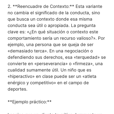
2. **Reencuadre de Contexto:** Esta variante
no cambia el significado de la conducta, sino
que busca un contexto donde esa misma
conducta sea útil o apropiada. La pregunta
clave es: «¿En qué situación o contexto este
comportamiento sería un recurso valioso?». Por
ejemplo, una persona que se queja de ser
«demasiado terca». En una negociación o
defendiendo sus derechos, esa «terquedad» se
convierte en «perseverancia» o «firmeza», una
cualidad sumamente útil. Un niño que es
«hiperactivo» en clase puede ser un «atleta
enérgico y competitivo» en el campo de
deportes.
**Ejemplo práctico:**