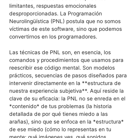
limitantes, respuestas emocionales
desproporcionadas. La Programación
Neurolingüística (PNL) postula que no somos
víctimas de este software, sino que podemos
convertirnos en los programadores.
Las técnicas de PNL son, en esencia, los
comandos y procedimientos que usamos para
reescribir ese código mental. Son modelos
prácticos, secuencias de pasos diseñados para
intervenir directamente en la **estructura de
nuestra experiencia subjetiva**. Aquí reside la
clave de su eficacia: la PNL no se enreda en el
*contenido* de tus problemas (la historia
detallada de por qué tienes miedo a las
arañas), sino que se enfoca en la *estructura*
de ese miedo (cómo lo representas en tu
mente: qué imágenes ves, qué sonidos