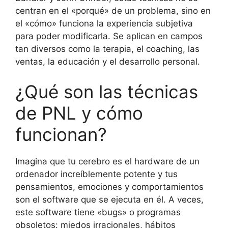
centran en el «porqué» de un problema, sino en
el «cómo» funciona la experiencia subjetiva
para poder modificarla. Se aplican en campos
tan diversos como la terapia, el coaching, las
ventas, la educación y el desarrollo personal.
¿Qué son las técnicas
de PNL y cómo
funcionan?
Imagina que tu cerebro es el hardware de un
ordenador increíblemente potente y tus
pensamientos, emociones y comportamientos
son el software que se ejecuta en él. A veces,
este software tiene «bugs» o programas
obsoletos: miedos irracionales, hábitos