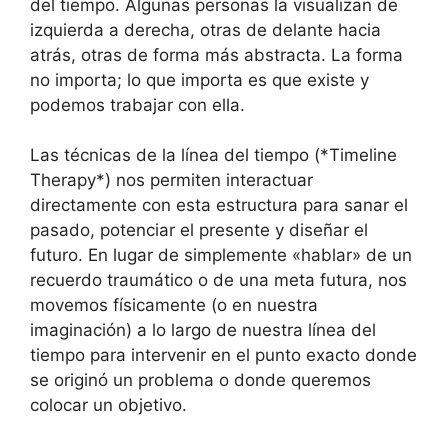
del tiempo. Algunas personas la visualizan de
izquierda a derecha, otras de delante hacia
atrás, otras de forma más abstracta. La forma
no importa; lo que importa es que existe y
podemos trabajar con ella.
Las técnicas de la línea del tiempo (*Timeline
Therapy*) nos permiten interactuar
directamente con esta estructura para sanar el
pasado, potenciar el presente y diseñar el
futuro. En lugar de simplemente «hablar» de un
recuerdo traumático o de una meta futura, nos
movemos físicamente (o en nuestra
imaginación) a lo largo de nuestra línea del
tiempo para intervenir en el punto exacto donde
se originó un problema o donde queremos
colocar un objetivo.