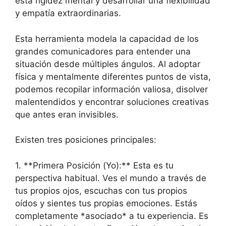
esta rigidez mental y desarrollar una flexibilidad
y empatía extraordinarias.
Esta herramienta modela la capacidad de los
grandes comunicadores para entender una
situación desde múltiples ángulos. Al adoptar
física y mentalmente diferentes puntos de vista,
podemos recopilar información valiosa, disolver
malentendidos y encontrar soluciones creativas
que antes eran invisibles.
Existen tres posiciones principales:
1. **Primera Posición (Yo):** Esta es tu
perspectiva habitual. Ves el mundo a través de
tus propios ojos, escuchas con tus propios
oídos y sientes tus propias emociones. Estás
completamente *asociado* a tu experiencia. Es