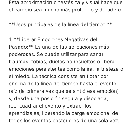
Esta aproximación cinestésica y visual hace que
el cambio sea mucho más profundo y duradero.
**Usos principales de la línea del tiempo:**
1. **Liberar Emociones Negativas del
Pasado:** Es una de las aplicaciones más
poderosas. Se puede utilizar para sanar
traumas, fobias, duelos no resueltos o liberar
emociones persistentes como la ira, la tristeza o
el miedo. La técnica consiste en flotar por
encima de la línea del tiempo hasta el evento
raíz (la primera vez que se sintió esa emoción)
y, desde una posición segura y disociada,
reencuadrar el evento y extraer los
aprendizajes, liberando la carga emocional de
todos los eventos posteriores de una sola vez.