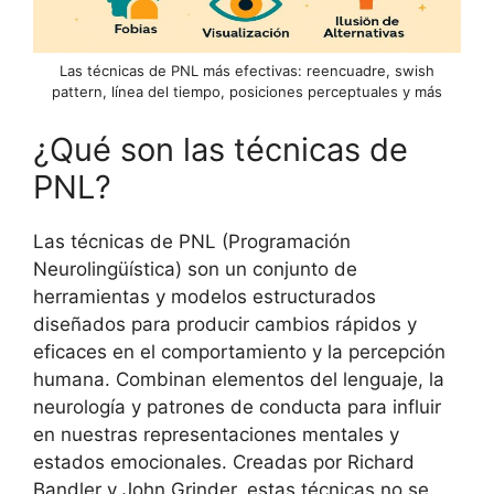
Las técnicas de PNL más efectivas: reencuadre, swish
pattern, línea del tiempo, posiciones perceptuales y más
¿Qué son las técnicas de
PNL?
Las técnicas de PNL (Programación
Neurolingüística) son un conjunto de
herramientas y modelos estructurados
diseñados para producir cambios rápidos y
eficaces en el comportamiento y la percepción
humana. Combinan elementos del lenguaje, la
neurología y patrones de conducta para influir
en nuestras representaciones mentales y
estados emocionales. Creadas por Richard
Bandler y John Grinder, estas técnicas no se