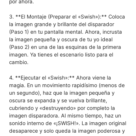
por ahora.
3. **El Montaje (Preparar el «Swish»):** Coloca
la imagen grande y brillante del disparador
(Paso 1) en tu pantalla mental. Ahora, incrusta
la imagen pequeña y oscura de tu yo ideal
(Paso 2) en una de las esquinas de la primera
imagen. Ya tienes el escenario listo para el
cambio.
4. **Ejecutar el «Swish»:** Ahora viene la
magia. En un movimiento rapidísimo (menos de
un segundo), haz que la imagen pequeña y
oscura se expanda y se vuelva brillante,
cubriendo y «destruyendo» por completo la
imagen disparadora. Al mismo tiempo, haz un
sonido interno de «¡SWISH!». La imagen original
desaparece y solo queda la imagen poderosa y