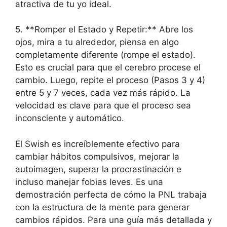
atractiva de tu yo ideal.
5. **Romper el Estado y Repetir:** Abre los
ojos, mira a tu alrededor, piensa en algo
completamente diferente (rompe el estado).
Esto es crucial para que el cerebro procese el
cambio. Luego, repite el proceso (Pasos 3 y 4)
entre 5 y 7 veces, cada vez más rápido. La
velocidad es clave para que el proceso sea
inconsciente y automático.
El Swish es increíblemente efectivo para
cambiar hábitos compulsivos, mejorar la
autoimagen, superar la procrastinación e
incluso manejar fobias leves. Es una
demostración perfecta de cómo la PNL trabaja
con la estructura de la mente para generar
cambios rápidos. Para una guía más detallada y