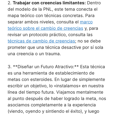
2.
Trabajar con creencias limitantes:
Dentro
del modelo de la PNL, este tema conecta el
mapa teórico con técnicas concretas. Para
separar ambos niveles, consulta el
marco
teórico sobre el cambio de creencias
y, para
revisar un protocolo práctico, consulta las
técnicas de cambio de creencias
; no se debe
prometer que una técnica desactive por sí sola
una creencia o un trauma.
3. **Diseñar un Futuro Atractivo:** Esta técnica
es una herramienta de establecimiento de
metas con esteroides. En lugar de simplemente
escribir un objetivo, lo «instalamos» en nuestra
línea del tiempo futura. Viajamos mentalmente
al punto después de haber logrado la meta, nos
asociamos completamente a la experiencia
(viendo, oyendo y sintiendo el éxito), y luego