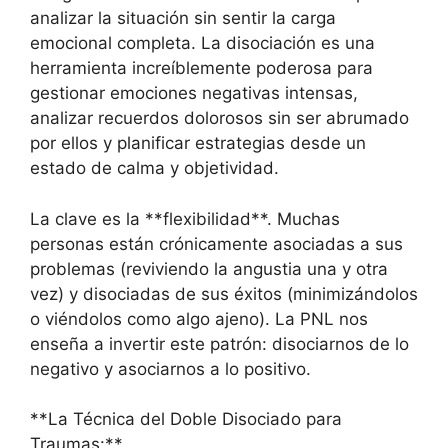
analizar la situación sin sentir la carga
emocional completa. La disociación es una
herramienta increíblemente poderosa para
gestionar emociones negativas intensas,
analizar recuerdos dolorosos sin ser abrumado
por ellos y planificar estrategias desde un
estado de calma y objetividad.
La clave es la **flexibilidad**. Muchas
personas están crónicamente asociadas a sus
problemas (reviviendo la angustia una y otra
vez) y disociadas de sus éxitos (minimizándolos
o viéndolos como algo ajeno). La PNL nos
enseña a invertir este patrón: disociarnos de lo
negativo y asociarnos a lo positivo.
**La Técnica del Doble Disociado para
Traumas:**