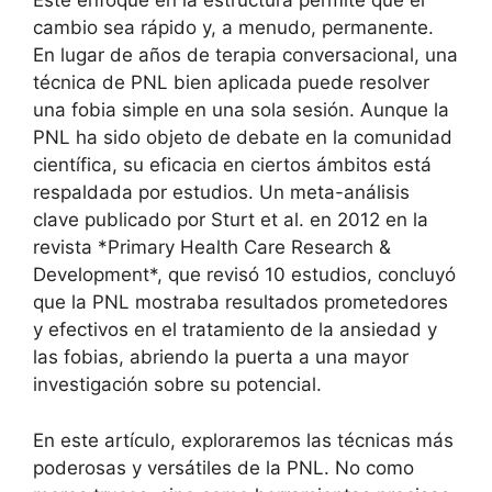
Este enfoque en la estructura permite que el
cambio sea rápido y, a menudo, permanente.
En lugar de años de terapia conversacional, una
técnica de PNL bien aplicada puede resolver
una fobia simple en una sola sesión. Aunque la
PNL ha sido objeto de debate en la comunidad
científica, su eficacia en ciertos ámbitos está
respaldada por estudios. Un meta-análisis
clave publicado por Sturt et al. en 2012 en la
revista *Primary Health Care Research &
Development*, que revisó 10 estudios, concluyó
que la PNL mostraba resultados prometedores
y efectivos en el tratamiento de la ansiedad y
las fobias, abriendo la puerta a una mayor
investigación sobre su potencial.
En este artículo, exploraremos las técnicas más
poderosas y versátiles de la PNL. No como